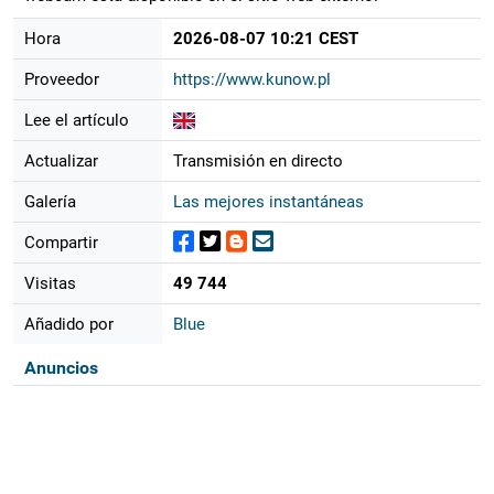
Hora
2026-08-07 10:21 CEST
Proveedor
https://www.kunow.pl
Lee el artículo
Actualizar
Transmisión en directo
Galería
Las mejores instantáneas
Compartir
Visitas
49 744
Añadido por
Blue
Anuncios