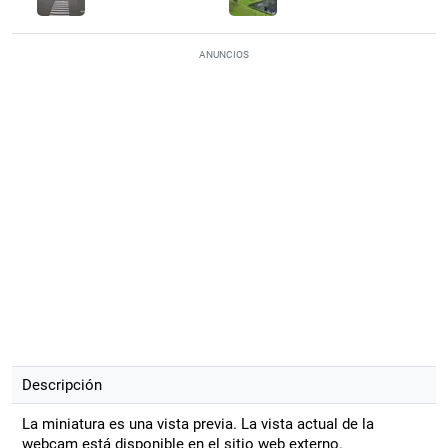
ANUNCIOS
Descripción
La miniatura es una vista previa. La vista actual de la
webcam está disponible en el sitio web externo.