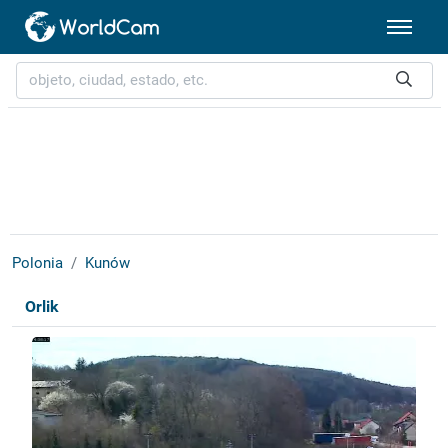
Polonia
Kunów
Orlik