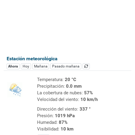
Estación meteorológica
Ahora
Hoy
Mañana
Pasado mañana
Temperatura:
20 °C
Precipitación:
0.0 mm
La cobertura de nubes:
57%
Velocidad del viento:
10 km/h
Dirección del viento:
337 °
Presión:
1019 hPa
Humedad:
87%
Visibilidad:
10 km