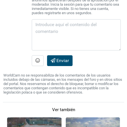
anónimos aparecerán después de la aprobación por el
moderador. Inicia la sesión para que tu comentario sea
inmediatamente visible. Si no tienes una cuenta,
puedes registrarte en unos segundos.
Enviar
WorldCam no se responsabiliza de los comentarios de los usuarios
incluidos debajo de las cámaras, en los mensajes del foro y en otros sitios
del portal. Nos reservamos el derecho de bloquear, borrar o modificar los
comentarios que contengan contenido que es incompatible con la
legislación polaca o que se consideren ofensivos.
Ver también