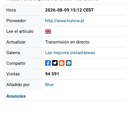
Hora
2026-08-09 15:12 CEST
Proveedor
http://www.kunow.pl
Lee el artículo
Actualizar
Transmisión en directo
Galería
Las mejores instantáneas
Compartir
Visitas
94 591
Añadido por
Blue
Anuncios