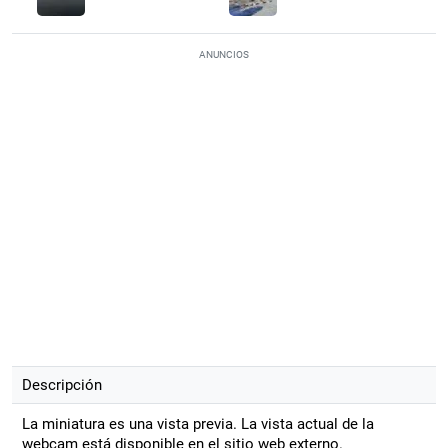
ANUNCIOS
Descripción
La miniatura es una vista previa. La vista actual de la
webcam está disponible en el sitio web externo.