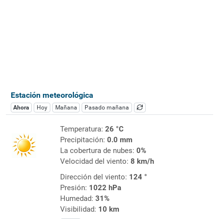
Estación meteorológica
Ahora
Hoy
Mañana
Pasado mañana
Temperatura:
26 °C
Precipitación:
0.0 mm
La cobertura de nubes:
0%
Velocidad del viento:
8 km/h
Dirección del viento:
124 °
Presión:
1022 hPa
Humedad:
31%
Visibilidad:
10 km