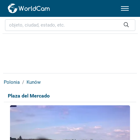
Polonia
Kunów
Plaza del Mercado