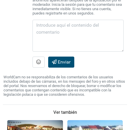
anónimos aparecerán después de la aprobación por el
moderador. Inicia la sesión para que tu comentario sea
inmediatamente visible. Si no tienes una cuenta,
puedes registrarte en unos segundos.
Enviar
WorldCam no se responsabiliza de los comentarios de los usuarios
incluidos debajo de las cámaras, en los mensajes del foro y en otros sitios
del portal. Nos reservamos el derecho de bloquear, borrar o modificar los
comentarios que contengan contenido que es incompatible con la
legislación polaca o que se consideren ofensivos.
Ver también