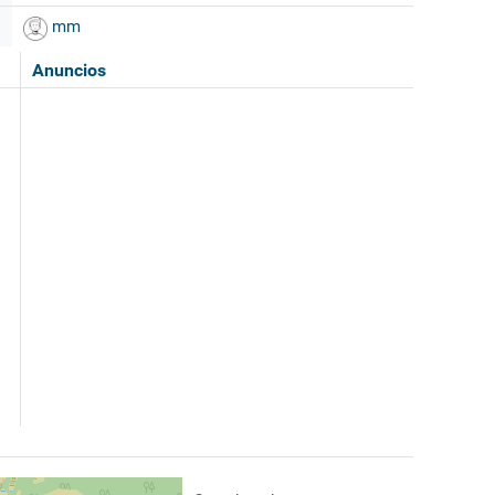
mm
Anuncios