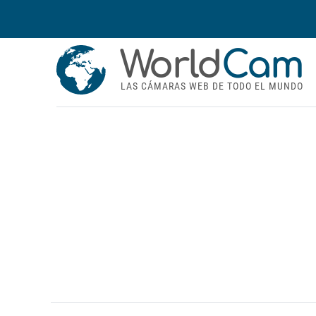
World
Cam
LAS CÁMARAS WEB DE TODO EL MUNDO