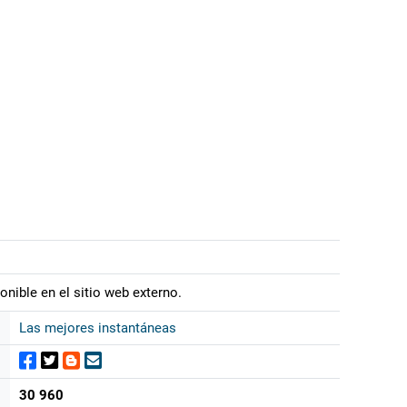
onible en el sitio web externo.
Las mejores instantáneas
30 960