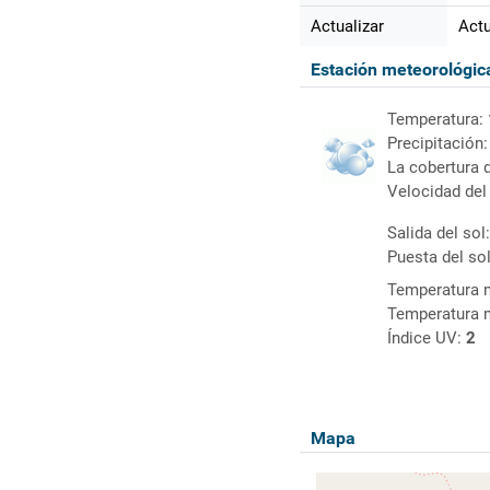
Actualizar
Actu
Estación meteorológi
Temperatura:
Precipitación
La cobertura 
Velocidad del
Salida del sol
Puesta del so
Temperatura 
Temperatura 
Índice UV:
2
Mapa