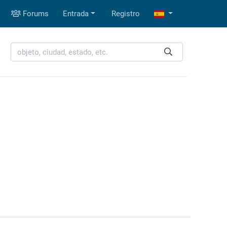
Forums
Entrada
Registro