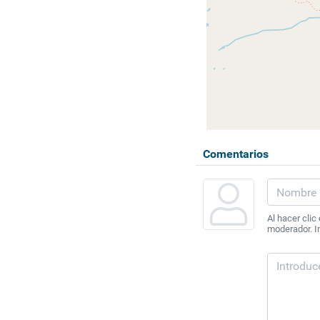
Comentarios
Al hacer clic
moderador. In