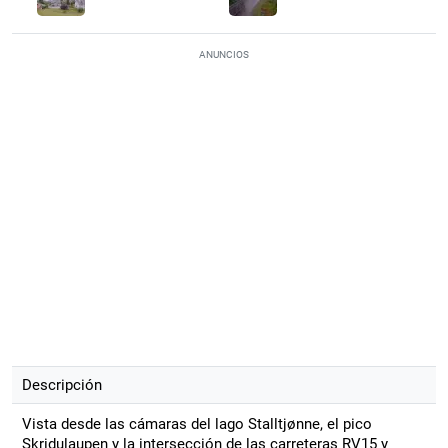
ANUNCIOS
Descripción
Vista desde las cámaras del lago Stalltjønne, el pico
Skridulaupen y la intersección de las carreteras RV15 y