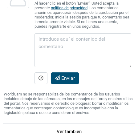
Al hacer clic en el botón "Enviar", Usted acepta la
presente
política de privacidad
. Los comentarios
anónimos aparecerán después de la aprobación por el
moderador. Inicia la sesión para que tu comentario sea
inmediatamente visible. Si no tienes una cuenta,
puedes registrarte en unos segundos.
Enviar
WorldCam no se responsabiliza de los comentarios de los usuarios
incluidos debajo de las cámaras, en los mensajes del foro y en otros sitios
del portal. Nos reservamos el derecho de bloquear, borrar o modificar los
comentarios que contengan contenido que es incompatible con la
legislación polaca o que se consideren ofensivos.
Ver también