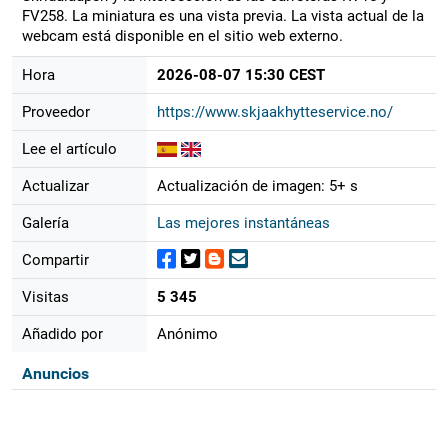
FV258. La miniatura es una vista previa. La vista actual de la
webcam está disponible en el sitio web externo.
Hora
2026-08-07 15:30 CEST
Proveedor
https://www.skjaakhytteservice.no/
Lee el artículo
Actualizar
Actualización de imagen: 5+ s
Galería
Las mejores instantáneas
Compartir
Visitas
5 345
Añadido por
Anónimo
Anuncios