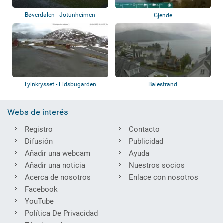
Bøverdalen - Jotunheimen
Gjende
Tyinkrysset - Eidsbugarden
Balestrand
Webs de interés
Registro
Contacto
Difusión
Publicidad
Añadir una webcam
Ayuda
Añadir una noticia
Nuestros socios
Acerca de nosotros
Enlace con nosotros
Facebook
YouTube
Política De Privacidad