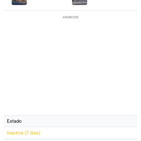
ANUNCIOS
Estado
Inactiva (
7 días
)