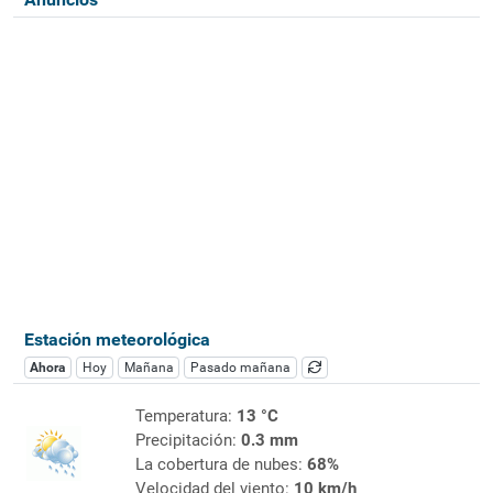
Estación meteorológica
Ahora
Hoy
Mañana
Pasado mañana
Temperatura:
13 °C
Precipitación:
0.3 mm
La cobertura de nubes:
68%
Velocidad del viento:
10 km/h