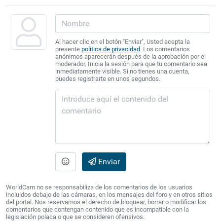
Al hacer clic en el botón "Enviar", Usted acepta la
presente
política de privacidad
. Los comentarios
anónimos aparecerán después de la aprobación por el
moderador. Inicia la sesión para que tu comentario sea
inmediatamente visible. Si no tienes una cuenta,
puedes registrarte en unos segundos.
Enviar
WorldCam no se responsabiliza de los comentarios de los usuarios
incluidos debajo de las cámaras, en los mensajes del foro y en otros sitios
del portal. Nos reservamos el derecho de bloquear, borrar o modificar los
comentarios que contengan contenido que es incompatible con la
legislación polaca o que se consideren ofensivos.