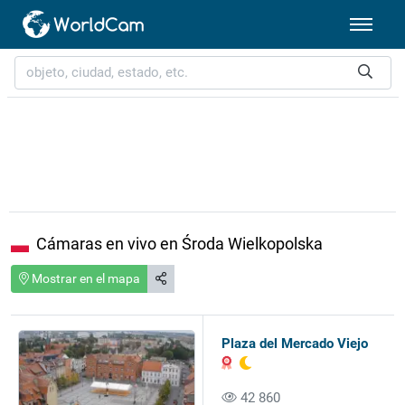
Cámaras en vivo en Środa Wielkopolska
Mostrar en el mapa
Plaza del Mercado Viejo
42 860