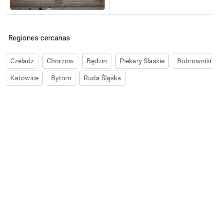
Regiones cercanas
Czeladz
Chorzow
Będzin
Piekary Slaskie
Bobrowniki
Katowice
Bytom
Ruda Śląska