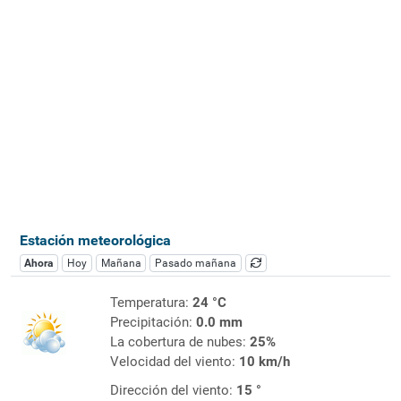
Estación meteorológica
Ahora
Hoy
Mañana
Pasado mañana
Temperatura:
24 °C
Precipitación:
0.0 mm
La cobertura de nubes:
25%
Velocidad del viento:
10 km/h
Dirección del viento:
15 °