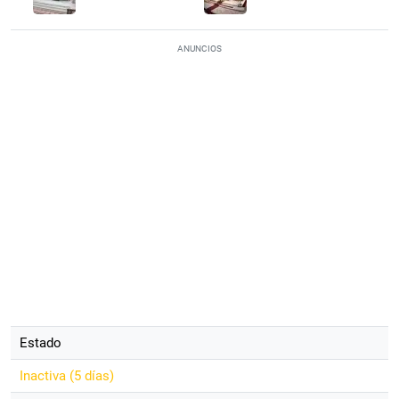
ANUNCIOS
Estado
Inactiva (
5 días
)