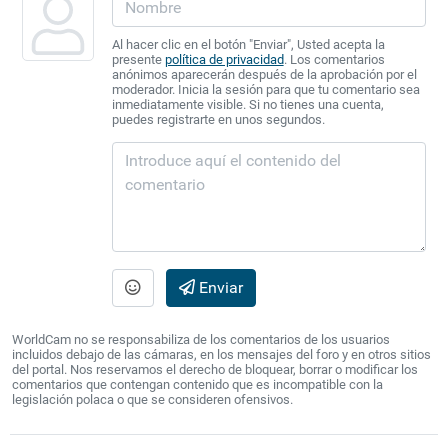
Al hacer clic en el botón "Enviar", Usted acepta la
presente
política de privacidad
. Los comentarios
anónimos aparecerán después de la aprobación por el
moderador. Inicia la sesión para que tu comentario sea
inmediatamente visible. Si no tienes una cuenta,
puedes registrarte en unos segundos.
Enviar
WorldCam no se responsabiliza de los comentarios de los usuarios
incluidos debajo de las cámaras, en los mensajes del foro y en otros sitios
del portal. Nos reservamos el derecho de bloquear, borrar o modificar los
comentarios que contengan contenido que es incompatible con la
legislación polaca o que se consideren ofensivos.