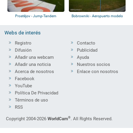
Prostějov - Jump-Tandem
Bobrowniki - Aeropuerto modelo
Webs de interés
Registro
Contacto
Difusión
Publicidad
Añadir una webcam
Ayuda
Añadir una noticia
Nuestros socios
Acerca de nosotros
Enlace con nosotros
Facebook
YouTube
Política De Privacidad
Términos de uso
RSS
®
Copyright 2004-2026
WorldCam
. All Rights Reserved.