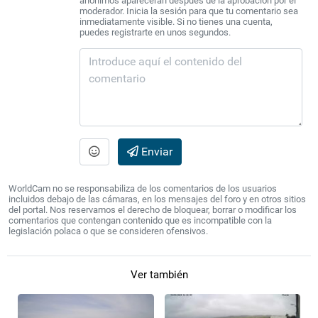
anónimos aparecerán después de la aprobación por el
moderador. Inicia la sesión para que tu comentario sea
inmediatamente visible. Si no tienes una cuenta,
puedes registrarte en unos segundos.
Enviar
WorldCam no se responsabiliza de los comentarios de los usuarios
incluidos debajo de las cámaras, en los mensajes del foro y en otros sitios
del portal. Nos reservamos el derecho de bloquear, borrar o modificar los
comentarios que contengan contenido que es incompatible con la
legislación polaca o que se consideren ofensivos.
Ver también