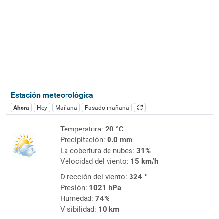
Estación meteorológica
Ahora
Hoy
Mañana
Pasado mañana
Temperatura:
20 °C
Precipitación:
0.0 mm
La cobertura de nubes:
31%
Velocidad del viento:
15 km/h
Dirección del viento:
324 °
Presión:
1021 hPa
Humedad:
74%
Visibilidad:
10 km