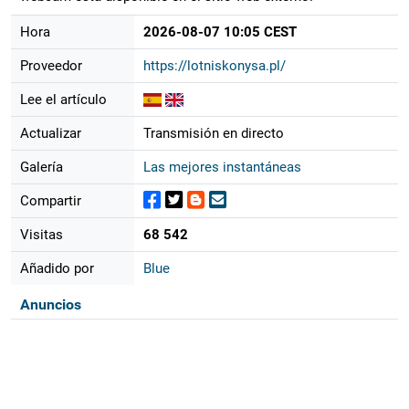
Hora
2026-08-07 10:05 CEST
Proveedor
https://lotniskonysa.pl/
Lee el artículo
Actualizar
Transmisión en directo
Galería
Las mejores instantáneas
Compartir
Visitas
68 542
Añadido por
Blue
Anuncios