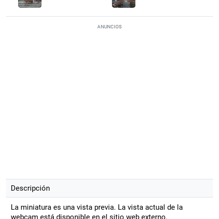
ANUNCIOS
Descripción
La miniatura es una vista previa. La vista actual de la
webcam está disponible en el sitio web externo.