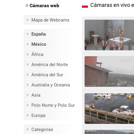
Cámaras en vivo e
Cámaras web
Mapa de Webcams
España
México
África
América del Norte
América del Sur
Australia y Oceanía
Asia
Polo Norte y Polo Sur
Europa
Categorías