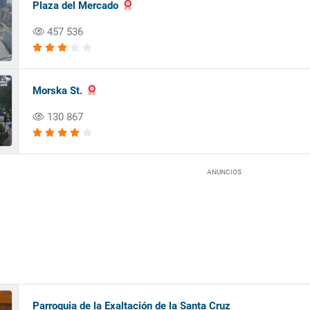
Plaza del Mercado
457 536
Morska St.
130 867
ANUNCIOS
Parroquia de la Exaltación de la Santa Cruz