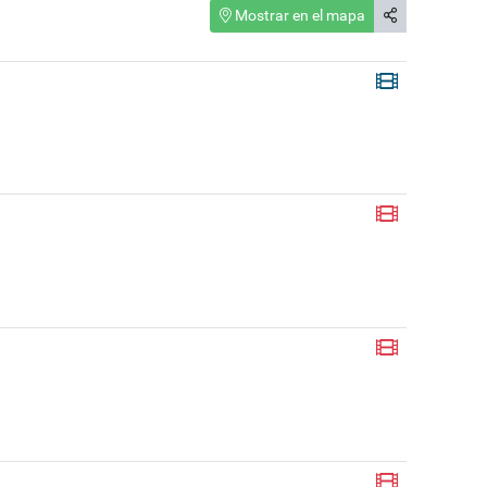
Mostrar en el mapa