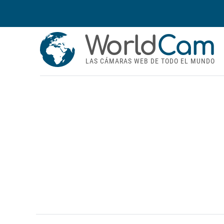
World
Cam
LAS CÁMARAS WEB DE TODO EL MUNDO