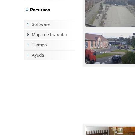
Recursos
Software
Mapa de luz solar
Tiempo
Ayuda