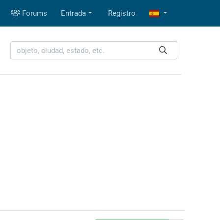
Forums
Entrada
Registro