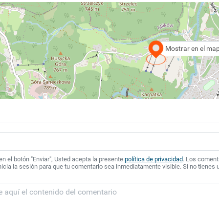
Mostrar en el ma
 en el botón "Enviar", Usted acepta la presente
política de privacidad
. Los coment
icia la sesión para que tu comentario sea inmediatamente visible. Si no tienes