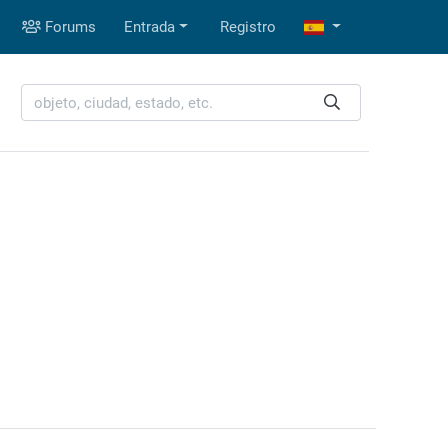
Forums
Entrada
Registro