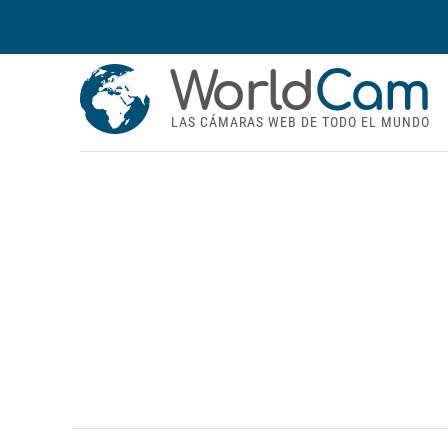
World
Cam
LAS CÁMARAS WEB DE TODO EL MUNDO