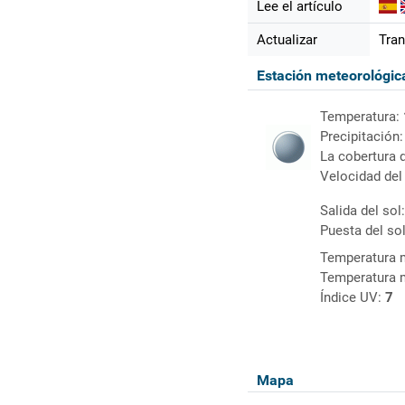
Lee el artículo
Actualizar
Tran
Estación meteorológi
Temperatura:
Precipitación
La cobertura 
Velocidad del
Salida del sol
Puesta del so
Temperatura 
Temperatura 
Índice UV:
7
Mapa