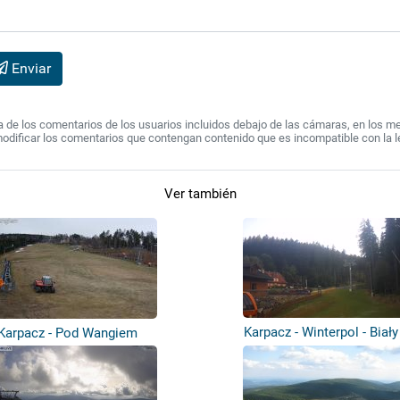
Enviar
de los comentarios de los usuarios incluidos debajo de las cámaras, en los mens
modificar los comentarios que contengan contenido que es incompatible con la l
Ver también
Karpacz - Winterpol - Biały
Karpacz - Pod Wangiem