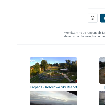
WorldCam no se responsabiliza 
derecho de bloquear, borrar o 
Karpacz - Kolorowa Ski Resort