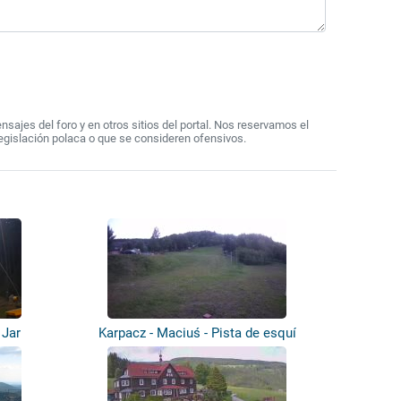
ajes del foro y en otros sitios del portal. Nos reservamos el
egislación polaca o que se consideren ofensivos.
 Jar
Karpacz - Maciuś - Pista de esquí