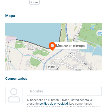
más
Mapa
Mostrar en el mapa
Comentarios
Al hacer clic en el botón "Enviar", Usted acepta la
presente
política de privacidad
. Los comentarios