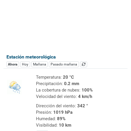
Estación meteorológica
Ahora
Hoy
Mañana
Pasado mañana
Temperatura:
20 °C
Precipitación:
0.2 mm
La cobertura de nubes:
100%
Velocidad del viento:
4 km/h
Dirección del viento:
342 °
Presión:
1019 hPa
Humedad:
89%
Visibilidad:
10 km