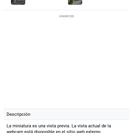
ANUNCIOS
Descripción
La miniatura es una vista previa. La vista actual de la
webcam está disponible en el sitio web externo.