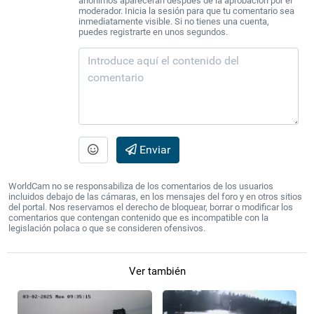
anónimos aparecerán después de la aprobación por el
moderador. Inicia la sesión para que tu comentario sea
inmediatamente visible. Si no tienes una cuenta,
puedes registrarte en unos segundos.
Enviar
WorldCam no se responsabiliza de los comentarios de los usuarios
incluidos debajo de las cámaras, en los mensajes del foro y en otros sitios
del portal. Nos reservamos el derecho de bloquear, borrar o modificar los
comentarios que contengan contenido que es incompatible con la
legislación polaca o que se consideren ofensivos.
Ver también