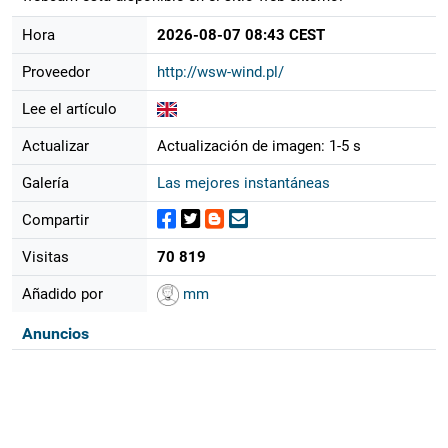
Hora
2026-08-07 08:43 CEST
Proveedor
http://wsw-wind.pl/
Lee el artículo
Actualizar
Actualización de imagen: 1-5 s
Galería
Las mejores instantáneas
Compartir
Visitas
70 819
Añadido por
mm
Anuncios