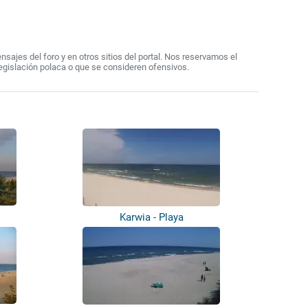
ajes del foro y en otros sitios del portal. Nos reservamos el
egislación polaca o que se consideren ofensivos.
Karwia - Playa