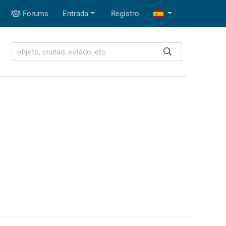
Forums
Entrada
Registro