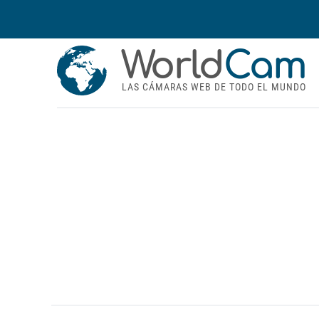
World
Cam
LAS CÁMARAS WEB DE TODO EL MUNDO