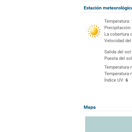
Estación meteorológi
Temperatura:
Precipitación
La cobertura 
Velocidad del
Salida del sol
Puesta del so
Temperatura 
Temperatura 
Índice UV:
6
Mapa