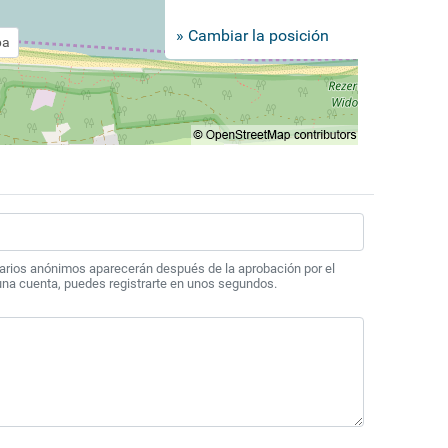
» Cambiar la posición
pa
arios anónimos aparecerán después de la aprobación por el
 una cuenta, puedes registrarte en unos segundos.