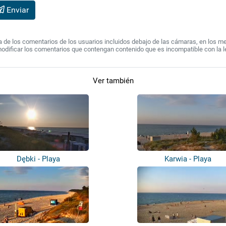
Enviar
de los comentarios de los usuarios incluidos debajo de las cámaras, en los mens
modificar los comentarios que contengan contenido que es incompatible con la l
Ver también
Dębki - Playa
Karwia - Playa