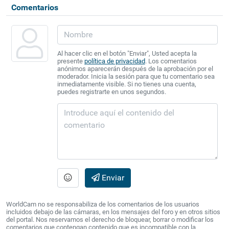
Comentarios
Al hacer clic en el botón "Enviar", Usted acepta la
presente
política de privacidad
. Los comentarios
anónimos aparecerán después de la aprobación por el
moderador. Inicia la sesión para que tu comentario sea
inmediatamente visible. Si no tienes una cuenta,
puedes registrarte en unos segundos.
Enviar
WorldCam no se responsabiliza de los comentarios de los usuarios
incluidos debajo de las cámaras, en los mensajes del foro y en otros sitios
del portal. Nos reservamos el derecho de bloquear, borrar o modificar los
comentarios que contengan contenido que es incompatible con la