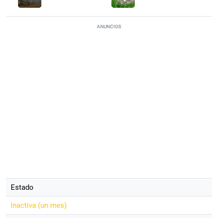
ANUNCIOS
Estado
Inactiva (
un mes
)