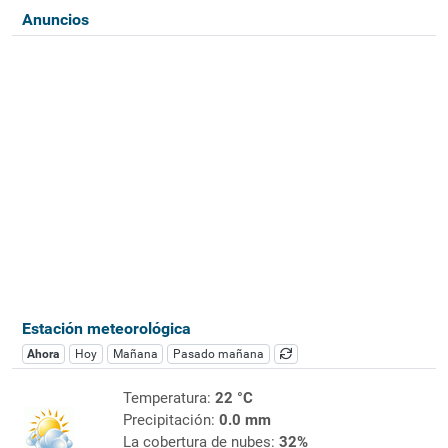
Anuncios
Estación meteorológica
Ahora
Hoy
Mañana
Pasado mañana
Temperatura:
22 °C
Precipitación:
0.0 mm
La cobertura de nubes:
32%