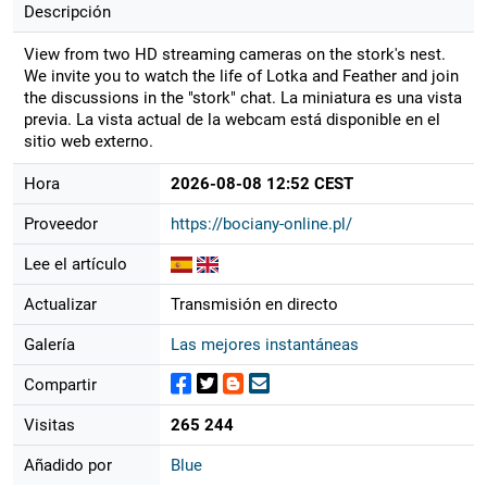
Descripción
View from two HD streaming cameras on the stork's nest.
We invite you to watch the life of Lotka and Feather and join
the discussions in the "stork" chat. La miniatura es una vista
previa. La vista actual de la webcam está disponible en el
sitio web externo.
Hora
2026-08-08 12:52 CEST
Proveedor
https://bociany-online.pl/
Lee el artículo
Actualizar
Transmisión en directo
Galería
Las mejores instantáneas
Compartir
Visitas
265 244
Añadido por
Blue