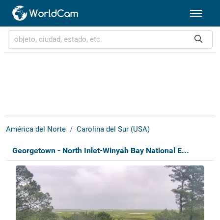
América del Norte
Carolina del Sur (USA)
Georgetown - North Inlet-Winyah Bay National E...