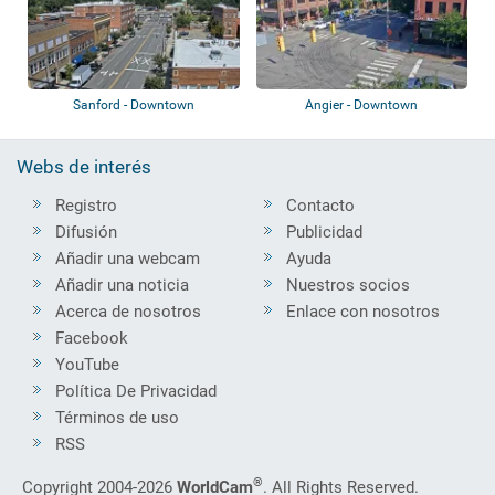
Sanford - Downtown
Angier - Downtown
Webs de interés
Registro
Contacto
Difusión
Publicidad
Añadir una webcam
Ayuda
Añadir una noticia
Nuestros socios
Acerca de nosotros
Enlace con nosotros
Facebook
YouTube
Política De Privacidad
Términos de uso
RSS
®
Copyright 2004-2026
WorldCam
. All Rights Reserved.