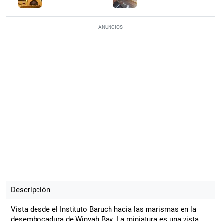
ANUNCIOS
Descripción
Vista desde el Instituto Baruch hacia las marismas en la
desembocadura de Winyah Bay. La miniatura es una vista