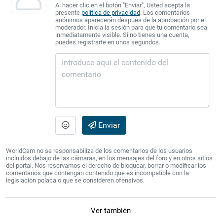
Al hacer clic en el botón "Enviar", Usted acepta la
presente
política de privacidad
. Los comentarios
anónimos aparecerán después de la aprobación por el
moderador. Inicia la sesión para que tu comentario sea
inmediatamente visible. Si no tienes una cuenta,
puedes registrarte en unos segundos.
Enviar
WorldCam no se responsabiliza de los comentarios de los usuarios
incluidos debajo de las cámaras, en los mensajes del foro y en otros sitios
del portal. Nos reservamos el derecho de bloquear, borrar o modificar los
comentarios que contengan contenido que es incompatible con la
legislación polaca o que se consideren ofensivos.
Ver también