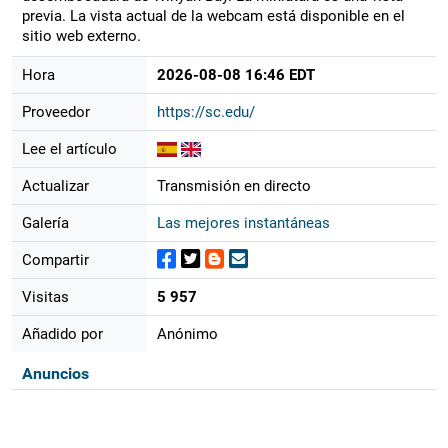
previa. La vista actual de la webcam está disponible en el
sitio web externo.
Hora
2026-08-08 16:46 EDT
Proveedor
https://sc.edu/
Lee el artículo
Actualizar
Transmisión en directo
Galería
Las mejores instantáneas
Compartir
Visitas
5 957
Añadido por
Anónimo
Anuncios