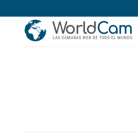
World
Cam
LAS CÁMARAS WEB DE TODO EL MUNDO