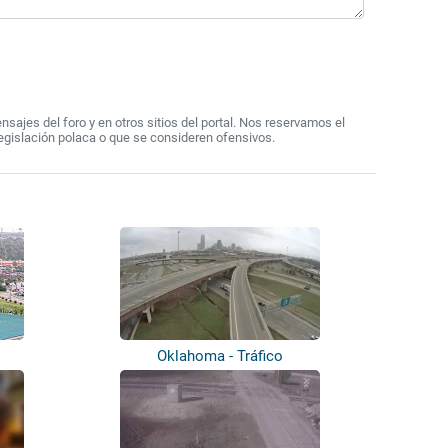
ajes del foro y en otros sitios del portal. Nos reservamos el
egislación polaca o que se consideren ofensivos.
Oklahoma - Tráfico