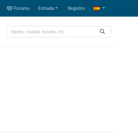
Forums
Entrada
Registro