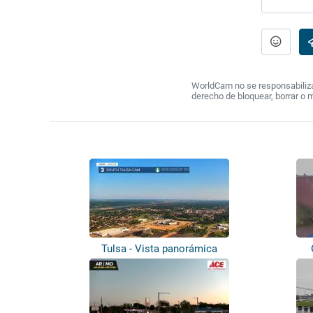
WorldCam no se responsabiliza 
derecho de bloquear, borrar o 
Tulsa - Vista panorámica