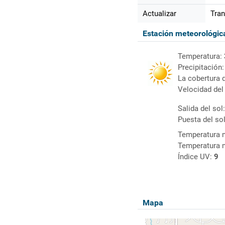
Actualizar
Tran
Estación meteorológi
Temperatura:
Precipitación
La cobertura 
Velocidad del
Salida del sol
Puesta del so
Temperatura 
Temperatura 
Índice UV:
9
Mapa