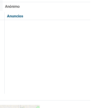
Anónimo
Anuncios