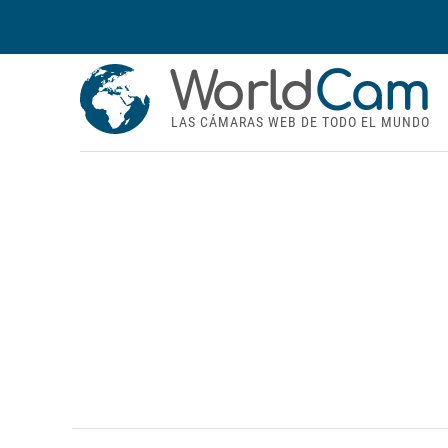
World
Cam
LAS CÁMARAS WEB DE TODO EL MUNDO