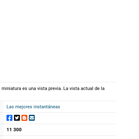
iniatura es una vista previa. La vista actual de la
Las mejores instantáneas
11 300