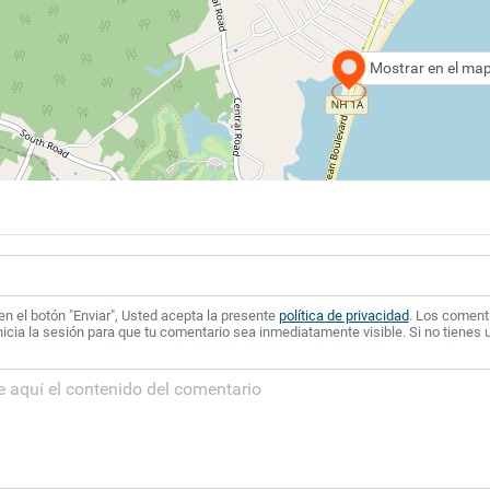
Mostrar en el ma
 en el botón "Enviar", Usted acepta la presente
política de privacidad
. Los coment
icia la sesión para que tu comentario sea inmediatamente visible. Si no tienes