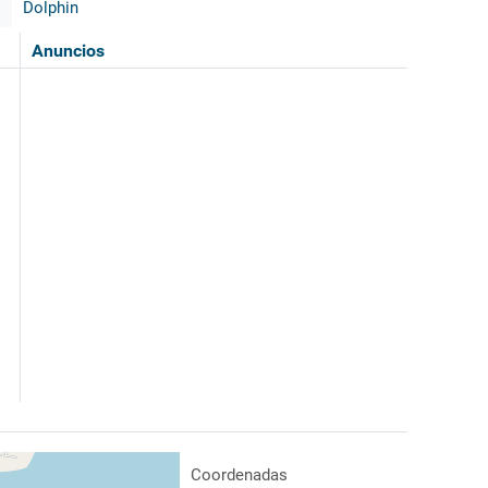
Dolphin
Anuncios
Coordenadas