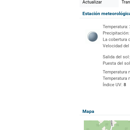
Actualizar
Tran
Estación meteorológi
Temperatura:
Precipitación
La cobertura 
Velocidad del
Salida del sol
Puesta del so
Temperatura 
Temperatura 
Índice UV:
8
Mapa