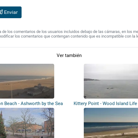
Enviar
de los comentarios de los usuarios incluidos debajo de las cámaras, en los mens
modificar los comentarios que contengan contenido que es incompatible con la l
Ver también
 Beach - Ashworth by the Sea
Kittery Point - Wood Island Life