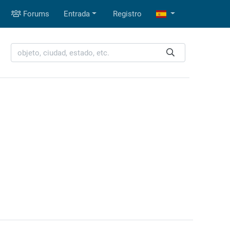
Forums
Entrada
Registro