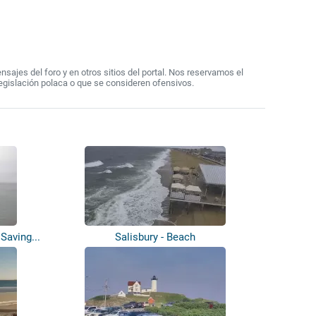
ajes del foro y en otros sitios del portal. Nos reservamos el
egislación polaca o que se consideren ofensivos.
 Saving...
Salisbury - Beach