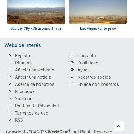
Boulder City - Vista panorámica
Las Vegas - Enterprise
Webs de interés
Registro
Contacto
Difusión
Publicidad
Añadir una webcam
Ayuda
Añadir una noticia
Nuestros socios
Acerca de nosotros
Enlace con nosotros
Facebook
YouTube
Política De Privacidad
Términos de uso
RSS
®
Copyright 2004-2026
WorldCam
. All Rights Reserved.