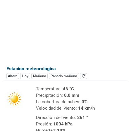
Estación meteorológica
Ahora
Hoy
Mañana
Pasado mañana
Temperatura:
46 °C
Precipitación:
0.0 mm
La cobertura de nubes:
0%
Velocidad del viento:
14 km/h
Dirección del viento:
261 °
Presión:
1004 hPa
Humedad:
10%