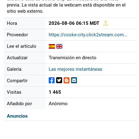
previa. La vista actual de la webcam está disponible en el
sitio web externo.
Hora
2026-08-06 06:15 MDT
Proveedor
https://cooke-city.click2stream.com...
Lee el artículo
Actualizar
Transmisión en directo
Galería
Las mejores instantáneas
Compartir
Visitas
1 465
Añadido por
Anónimo
Anuncios