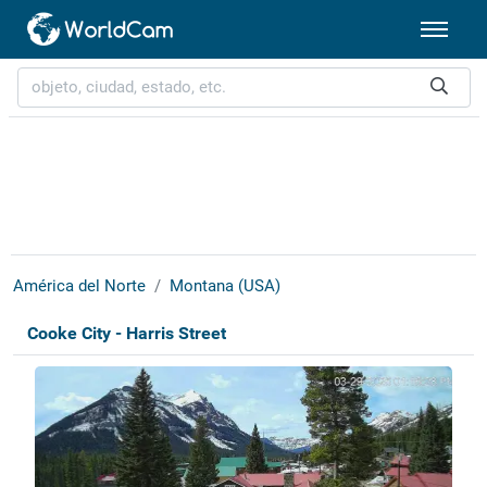
América del Norte
Montana (USA)
Cooke City - Harris Street