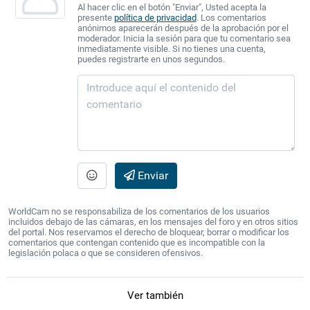
Al hacer clic en el botón "Enviar", Usted acepta la
presente
política de privacidad
. Los comentarios
anónimos aparecerán después de la aprobación por el
moderador. Inicia la sesión para que tu comentario sea
inmediatamente visible. Si no tienes una cuenta,
puedes registrarte en unos segundos.
Enviar
WorldCam no se responsabiliza de los comentarios de los usuarios
incluidos debajo de las cámaras, en los mensajes del foro y en otros sitios
del portal. Nos reservamos el derecho de bloquear, borrar o modificar los
comentarios que contengan contenido que es incompatible con la
legislación polaca o que se consideren ofensivos.
Ver también