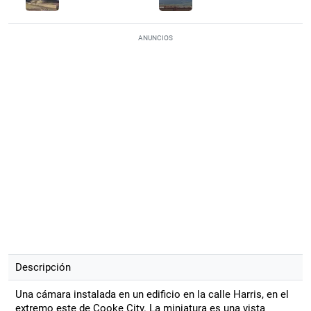
ANUNCIOS
Descripción
Una cámara instalada en un edificio en la calle Harris, en el
extremo este de Cooke City. La miniatura es una vista