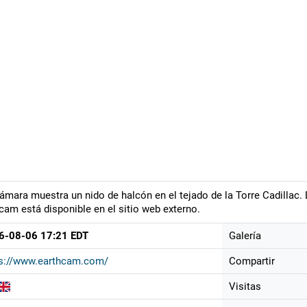
ámara muestra un nido de halcón en el tejado de la Torre Cadillac. L
am está disponible en el sitio web externo.
6-08-06 17:21 EDT
Galería
ps://www.earthcam.com/
Compartir
Visitas