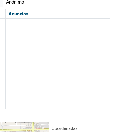
Anónimo
Anuncios
Coordenadas