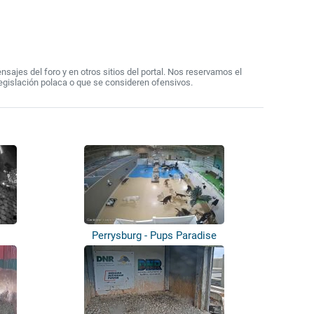
ajes del foro y en otros sitios del portal. Nos reservamos el
egislación polaca o que se consideren ofensivos.
Perrysburg - Pups Paradise