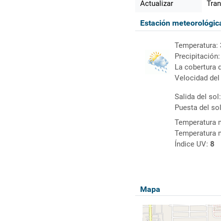
Actualizar
Tran
Estación meteorológi
Temperatura:
Precipitación
La cobertura 
Velocidad del
Salida del sol
Puesta del so
Temperatura 
Temperatura 
Índice UV:
8
Mapa