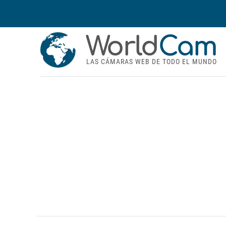
World
Cam
LAS CÁMARAS WEB DE TODO EL MUNDO