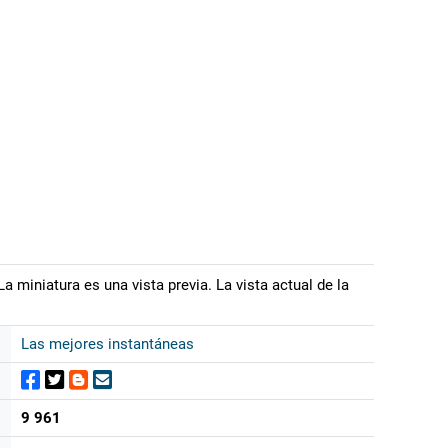
a miniatura es una vista previa. La vista actual de la
Las mejores instantáneas
9 961