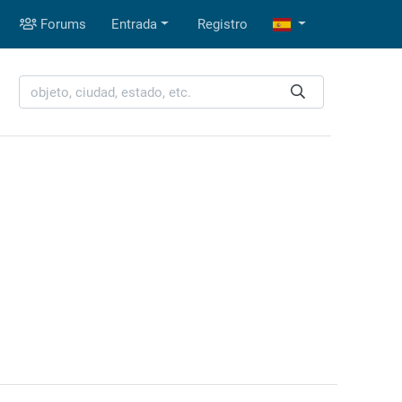
Forums
Entrada
Registro