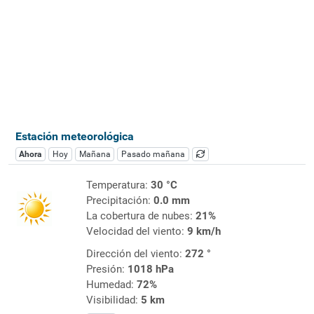
Estación meteorológica
Ahora
Hoy
Mañana
Pasado mañana
Temperatura:
30 °C
Precipitación:
0.0 mm
La cobertura de nubes:
21%
Velocidad del viento:
9 km/h
Dirección del viento:
272 °
Presión:
1018 hPa
Humedad:
72%
Visibilidad:
5 km