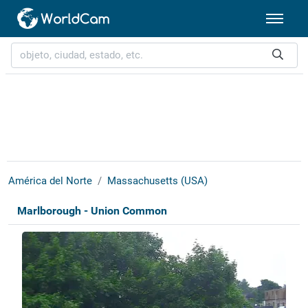
América del Norte
Massachusetts (USA)
Marlborough - Union Common