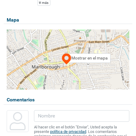
más
Mapa
Mostrar en el mapa
Comentarios
Al hacer clic en el botón "Enviar", Usted acepta la
presente
política de privacidad
. Los comentarios