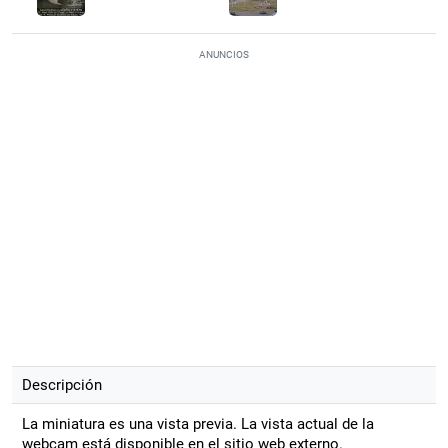
ANUNCIOS
Descripción
La miniatura es una vista previa. La vista actual de la
webcam está disponible en el sitio web externo.