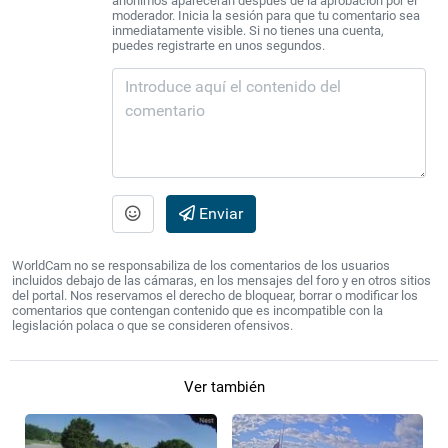
anónimos aparecerán después de la aprobación por el
moderador. Inicia la sesión para que tu comentario sea
inmediatamente visible. Si no tienes una cuenta,
puedes registrarte en unos segundos.
Enviar
WorldCam no se responsabiliza de los comentarios de los usuarios
incluidos debajo de las cámaras, en los mensajes del foro y en otros sitios
del portal. Nos reservamos el derecho de bloquear, borrar o modificar los
comentarios que contengan contenido que es incompatible con la
legislación polaca o que se consideren ofensivos.
Ver también