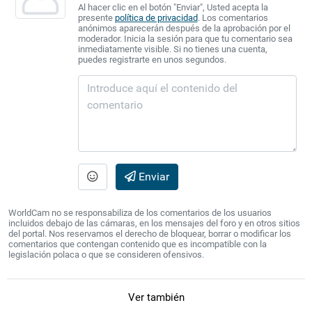
Al hacer clic en el botón "Enviar", Usted acepta la
presente
política de privacidad
. Los comentarios
anónimos aparecerán después de la aprobación por el
moderador. Inicia la sesión para que tu comentario sea
inmediatamente visible. Si no tienes una cuenta,
puedes registrarte en unos segundos.
Enviar
WorldCam no se responsabiliza de los comentarios de los usuarios
incluidos debajo de las cámaras, en los mensajes del foro y en otros sitios
del portal. Nos reservamos el derecho de bloquear, borrar o modificar los
comentarios que contengan contenido que es incompatible con la
legislación polaca o que se consideren ofensivos.
Ver también