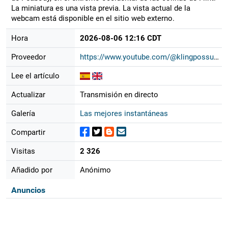
La miniatura es una vista previa. La vista actual de la
webcam está disponible en el sitio web externo.
Hora
2026-08-06 12:16 CDT
Proveedor
https://www.youtube.com/@klingpossu...
Lee el artículo
Actualizar
Transmisión en directo
Galería
Las mejores instantáneas
Compartir
Visitas
2 326
Añadido por
Anónimo
Anuncios