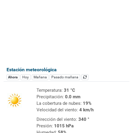
Estación meteorológica
Ahora
Hoy
Mañana
Pasado mañana
Temperatura:
31 °C
Precipitación:
0.0 mm
La cobertura de nubes:
19%
Velocidad del viento:
4 km/h
Dirección del viento:
340 °
Presión:
1015 hPa
Humedad:
58%