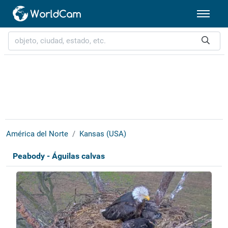
América del Norte
Kansas (USA)
Peabody - Águilas calvas