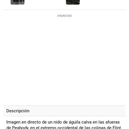
ANUNCIOS
Descripción
Imagen en directo de un nido de águila calva en las afueras
de Peabody, en el extremo occidental de las colinas de Flint.