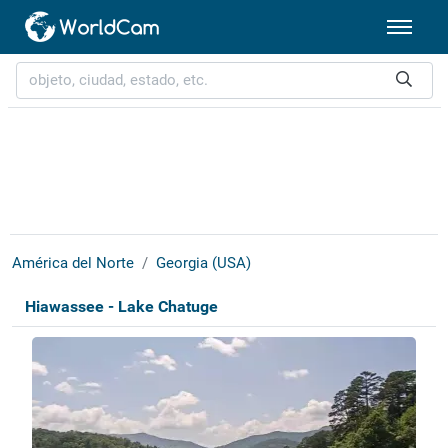
América del Norte
Georgia (USA)
Hiawassee - Lake Chatuge