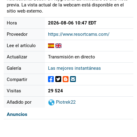
previa. La vista actual de la webcam está disponible en el
sitio web externo.
Hora
2026-08-06 10:47 EDT
Proveedor
https://www.resortcams.com/
Lee el artículo
Actualizar
Transmisión en directo
Galería
Las mejores instantáneas
Compartir
Visitas
29 524
Añadido por
Piotrek22
Anuncios