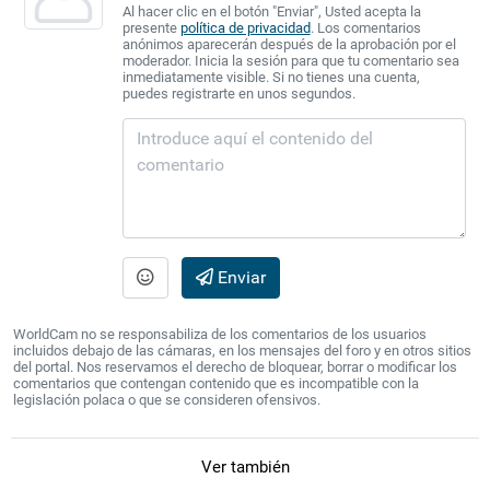
Al hacer clic en el botón "Enviar", Usted acepta la
presente
política de privacidad
. Los comentarios
anónimos aparecerán después de la aprobación por el
moderador. Inicia la sesión para que tu comentario sea
inmediatamente visible. Si no tienes una cuenta,
puedes registrarte en unos segundos.
Enviar
WorldCam no se responsabiliza de los comentarios de los usuarios
incluidos debajo de las cámaras, en los mensajes del foro y en otros sitios
del portal. Nos reservamos el derecho de bloquear, borrar o modificar los
comentarios que contengan contenido que es incompatible con la
legislación polaca o que se consideren ofensivos.
Ver también