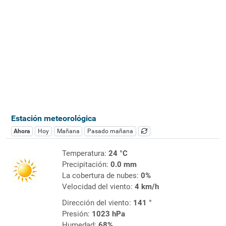
Estación meteorológica
Ahora
Hoy
Mañana
Pasado mañana
Temperatura:
24 °C
Precipitación:
0.0 mm
La cobertura de nubes:
0%
Velocidad del viento:
4 km/h
Dirección del viento:
141 °
Presión:
1023 hPa
Humedad:
68%