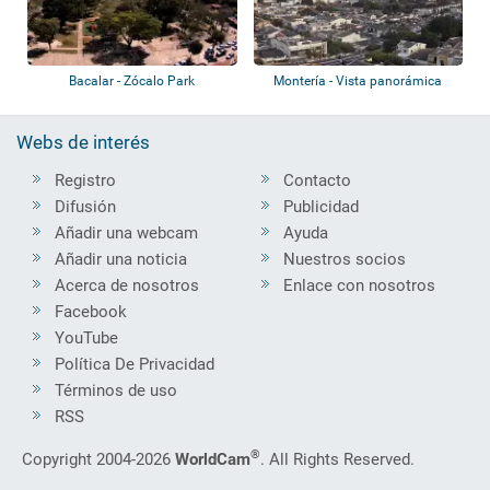
Bacalar - Zócalo Park
Montería - Vista panorámica
Webs de interés
Registro
Contacto
Difusión
Publicidad
Añadir una webcam
Ayuda
Añadir una noticia
Nuestros socios
Acerca de nosotros
Enlace con nosotros
Facebook
YouTube
Política De Privacidad
Términos de uso
RSS
®
Copyright 2004-2026
WorldCam
. All Rights Reserved.