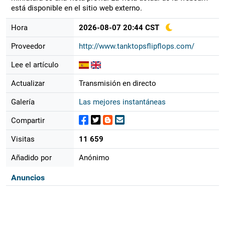
está disponible en el sitio web externo.
Hora
2026-08-07 20:44 CST
Proveedor
http://www.tanktopsflipflops.com/
Lee el artículo
Actualizar
Transmisión en directo
Galería
Las mejores instantáneas
Compartir
Visitas
11 659
Añadido por
Anónimo
Anuncios