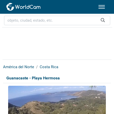
América del Norte
Costa Rica
Guanacaste - Playa Hermosa