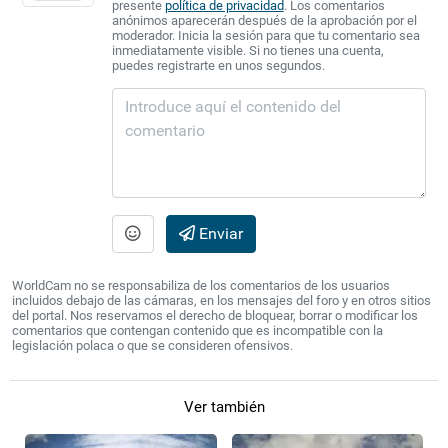
presente
política de privacidad
. Los comentarios
anónimos aparecerán después de la aprobación por el
moderador. Inicia la sesión para que tu comentario sea
inmediatamente visible. Si no tienes una cuenta,
puedes registrarte en unos segundos.
Enviar
WorldCam no se responsabiliza de los comentarios de los usuarios
incluidos debajo de las cámaras, en los mensajes del foro y en otros sitios
del portal. Nos reservamos el derecho de bloquear, borrar o modificar los
comentarios que contengan contenido que es incompatible con la
legislación polaca o que se consideren ofensivos.
Ver también