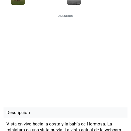
ANUNCIOS
Descripción
Vista en vivo hacia la costa y la bahía de Hermosa. La
miniatura es una vista previa. La vista actual de la webcam