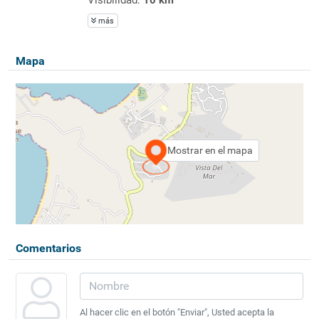
más
Mapa
Mostrar en el mapa
Comentarios
Al hacer clic en el botón "Enviar", Usted acepta la