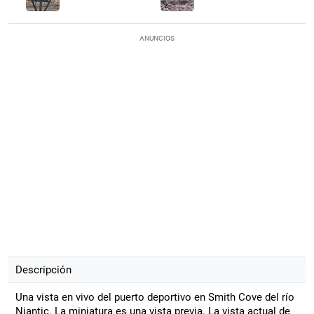
ANUNCIOS
Descripción
Una vista en vivo del puerto deportivo en Smith Cove del río
Niantic. La miniatura es una vista previa. La vista actual de