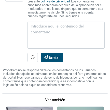
presente
política de privacidad
. Los comentarios
anónimos aparecerán después de la aprobación por el
moderador. Inicia la sesión para que tu comentario sea
inmediatamente visible. Si no tienes una cuenta,
puedes registrarte en unos segundos.
Enviar
WorldCam no se responsabiliza de los comentarios de los usuarios
incluidos debajo de las cámaras, en los mensajes del foro y en otros sitios
del portal. Nos reservamos el derecho de bloquear, borrar o modificar los
comentarios que contengan contenido que es incompatible con la
legislación polaca o que se consideren ofensivos.
Ver también