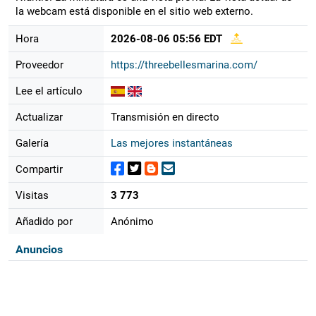
la webcam está disponible en el sitio web externo.
Hora
2026-08-06 05:56 EDT
Proveedor
https://threebellesmarina.com/
Lee el artículo
Actualizar
Transmisión en directo
Galería
Las mejores instantáneas
Compartir
Visitas
3 773
Añadido por
Anónimo
Anuncios