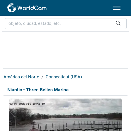
América del Norte
Connecticut (USA)
Niantic - Three Belles Marina