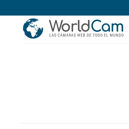
World
Cam
LAS CÁMARAS WEB DE TODO EL MUNDO