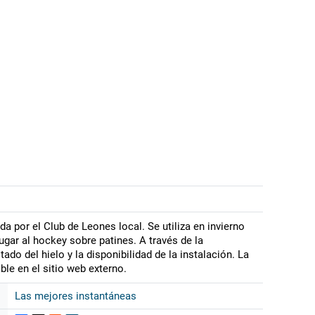
da por el Club de Leones local. Se utiliza en invierno
jugar al hockey sobre patines. A través de la
ado del hielo y la disponibilidad de la instalación. La
ble en el sitio web externo.
Las mejores instantáneas