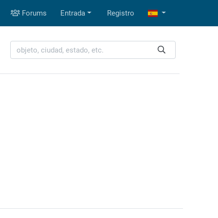
Forums
Entrada
Registro