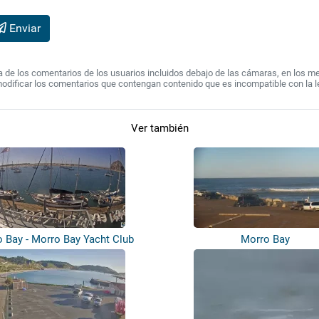
Enviar
de los comentarios de los usuarios incluidos debajo de las cámaras, en los mens
modificar los comentarios que contengan contenido que es incompatible con la l
Ver también
 Bay - Morro Bay Yacht Club
Morro Bay