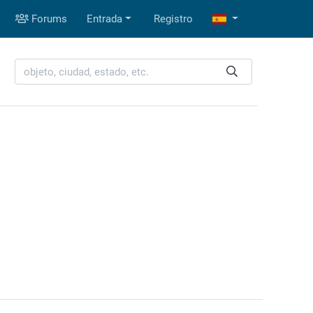
Forums
Entrada
Registro