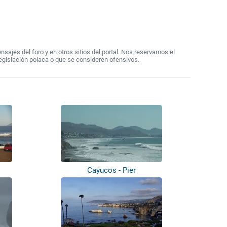
ajes del foro y en otros sitios del portal. Nos reservamos el
egislación polaca o que se consideren ofensivos.
Cayucos - Pier