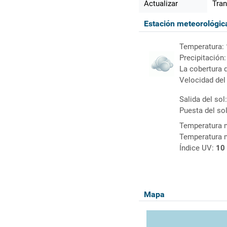
Actualizar
Tran
Estación meteorológi
Temperatura:
Precipitación
La cobertura 
Velocidad del
Salida del sol
Puesta del so
Temperatura 
Temperatura 
Índice UV:
10
Mapa