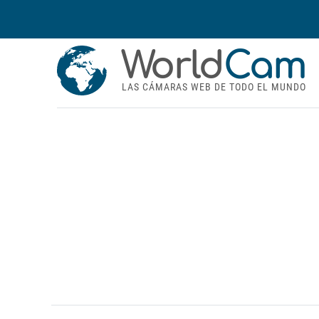
World
Cam
LAS CÁMARAS WEB DE TODO EL MUNDO