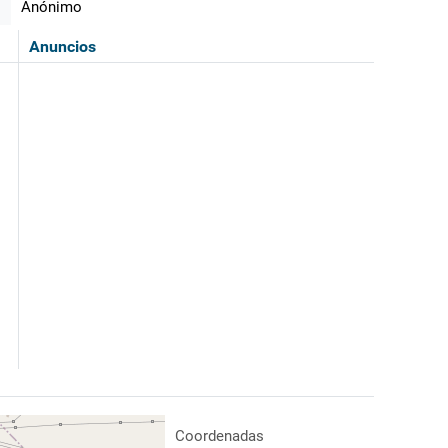
Anónimo
Anuncios
Coordenadas