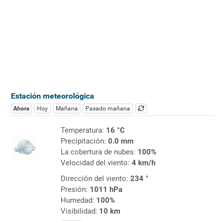
Estación meteorológica
Ahora
Hoy
Mañana
Pasado mañana
Temperatura:
16 °C
Precipitación:
0.0 mm
La cobertura de nubes:
100%
Velocidad del viento:
4 km/h
Dirección del viento:
234 °
Presión:
1011 hPa
Humedad:
100%
Visibilidad:
10 km