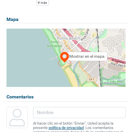
más
Mapa
Mostrar en el mapa
Comentarios
Al hacer clic en el botón "Enviar", Usted acepta la
presente
política de privacidad
. Los comentarios