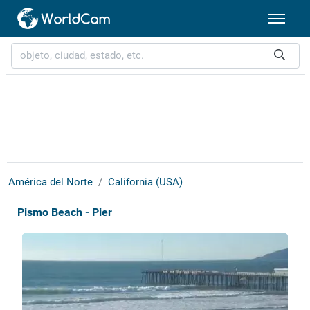
América del Norte
California (USA)
Pismo Beach - Pier