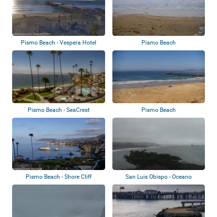
Pismo Beach - Vespera Hotel
Pismo Beach
Pismo Beach - SeaCrest
Pismo Beach
OceanFront Hotel
Pismo Beach - Shore Cliff
San Luis Obispo - Oceano