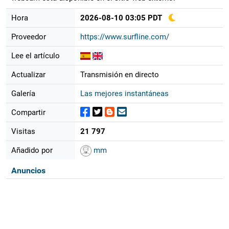
Hora
2026-08-10 03:05 PDT
Proveedor
https://www.surfline.com/
Lee el artículo
Actualizar
Transmisión en directo
Galería
Las mejores instantáneas
Compartir
Visitas
21 797
Añadido por
mm
Anuncios