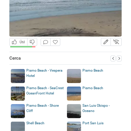
Útil
Cerca
Pismo Beach - Vespera
Pismo Beach
Hotel
Pismo Beach - SeaCrest
Pismo Beach
OceanFront Hotel
Pismo Beach - Shore
San Luis Obispo -
Cliff
Oceano
Shell Beach
Port San Luis