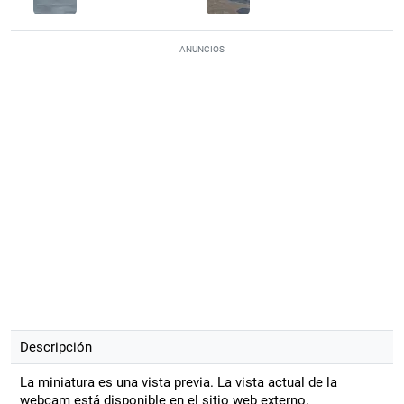
ANUNCIOS
Descripción
La miniatura es una vista previa. La vista actual de la
webcam está disponible en el sitio web externo.