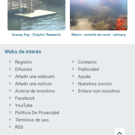
Grassy Key - Dolphin Research
Miami - arrecife de coral - cámara
Center
subac...
Webs de interés
Registro
Contacto
Difusión
Publicidad
Añadir una webcam
Ayuda
Añadir una noticia
Nuestros socios
Acerca de nosotros
Enlace con nosotros
Facebook
YouTube
Política De Privacidad
Términos de uso
RSS