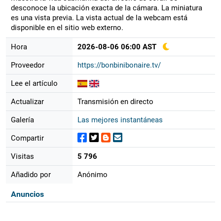
desconoce la ubicación exacta de la cámara. La miniatura
es una vista previa. La vista actual de la webcam está
disponible en el sitio web externo.
Hora
2026-08-06 06:00 AST
Proveedor
https://bonbinibonaire.tv/
Lee el artículo
Actualizar
Transmisión en directo
Galería
Las mejores instantáneas
Compartir
Visitas
5 796
Añadido por
Anónimo
Anuncios