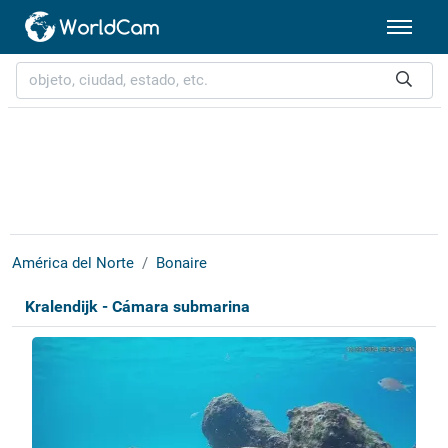
América del Norte
Bonaire
Kralendijk - Cámara submarina