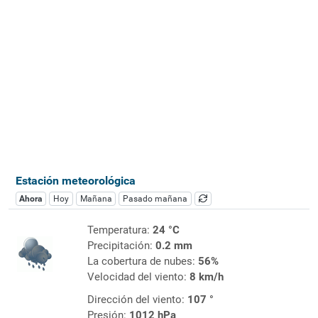
Estación meteorológica
Ahora
Hoy
Mañana
Pasado mañana
Temperatura:
24 °C
Precipitación:
0.2 mm
La cobertura de nubes:
56%
Velocidad del viento:
8 km/h
Dirección del viento:
107 °
Presión:
1012 hPa