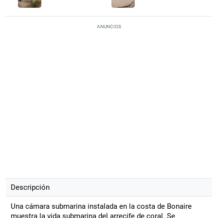
ANUNCIOS
Descripción
Una cámara submarina instalada en la costa de Bonaire
muestra la vida submarina del arrecife de coral. Se