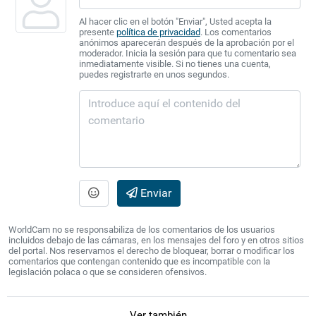
Al hacer clic en el botón "Enviar", Usted acepta la
presente
política de privacidad
. Los comentarios
anónimos aparecerán después de la aprobación por el
moderador. Inicia la sesión para que tu comentario sea
inmediatamente visible. Si no tienes una cuenta,
puedes registrarte en unos segundos.
Enviar
WorldCam no se responsabiliza de los comentarios de los usuarios
incluidos debajo de las cámaras, en los mensajes del foro y en otros sitios
del portal. Nos reservamos el derecho de bloquear, borrar o modificar los
comentarios que contengan contenido que es incompatible con la
legislación polaca o que se consideren ofensivos.
Ver también