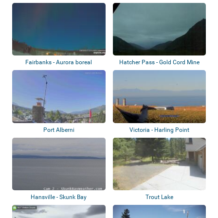
Fairbanks - Aurora boreal
Hatcher Pass - Gold Cord Mine
Port Alberni
Victoria - Harling Point
Hansville - Skunk Bay
Trout Lake