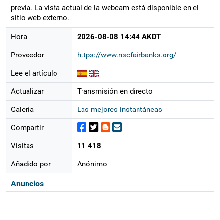
previa. La vista actual de la webcam está disponible en el
sitio web externo.
Hora
2026-08-08 14:44 AKDT
Proveedor
https://www.nscfairbanks.org/
Lee el artículo
Actualizar
Transmisión en directo
Galería
Las mejores instantáneas
Compartir
Visitas
11 418
Añadido por
Anónimo
Anuncios