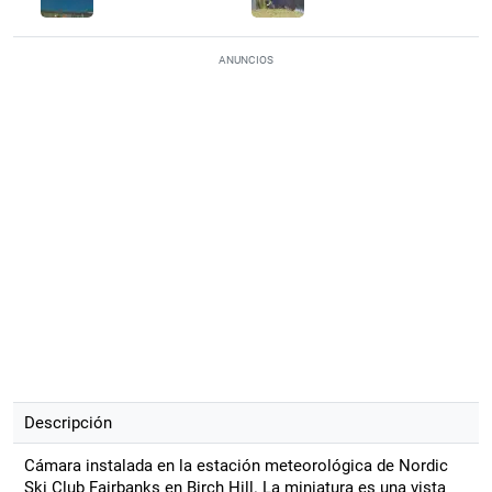
ANUNCIOS
Descripción
Cámara instalada en la estación meteorológica de Nordic
Ski Club Fairbanks en Birch Hill. La miniatura es una vista