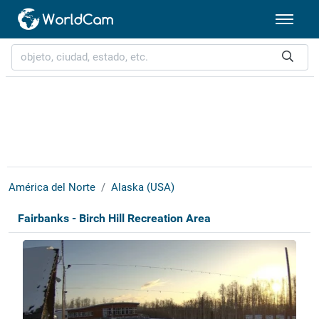
América del Norte
Alaska (USA)
Fairbanks - Birch Hill Recreation Area