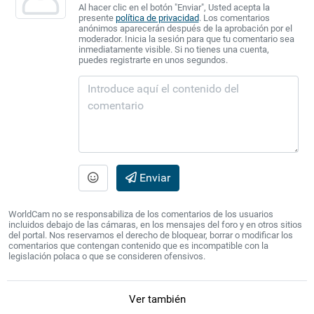
Al hacer clic en el botón "Enviar", Usted acepta la
presente
política de privacidad
. Los comentarios
anónimos aparecerán después de la aprobación por el
moderador. Inicia la sesión para que tu comentario sea
inmediatamente visible. Si no tienes una cuenta,
puedes registrarte en unos segundos.
Enviar
WorldCam no se responsabiliza de los comentarios de los usuarios
incluidos debajo de las cámaras, en los mensajes del foro y en otros sitios
del portal. Nos reservamos el derecho de bloquear, borrar o modificar los
comentarios que contengan contenido que es incompatible con la
legislación polaca o que se consideren ofensivos.
Ver también