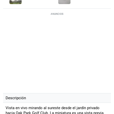
ANUNCIOS
Descripción
Vista en vivo mirando al sureste desde el jardín privado
hacia Oak Park Golf Club. La miniatura es una vista previa.