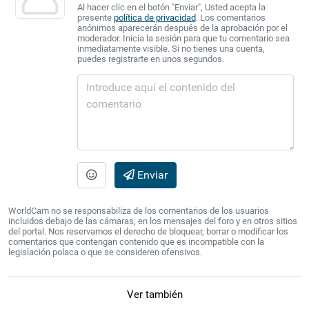
Al hacer clic en el botón "Enviar", Usted acepta la
presente
política de privacidad
. Los comentarios
anónimos aparecerán después de la aprobación por el
moderador. Inicia la sesión para que tu comentario sea
inmediatamente visible. Si no tienes una cuenta,
puedes registrarte en unos segundos.
Enviar
WorldCam no se responsabiliza de los comentarios de los usuarios
incluidos debajo de las cámaras, en los mensajes del foro y en otros sitios
del portal. Nos reservamos el derecho de bloquear, borrar o modificar los
comentarios que contengan contenido que es incompatible con la
legislación polaca o que se consideren ofensivos.
Ver también