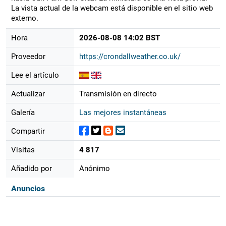
La vista actual de la webcam está disponible en el sitio web
externo.
Hora
2026-08-08 14:02 BST
Proveedor
https://crondallweather.co.uk/
Lee el artículo
Actualizar
Transmisión en directo
Galería
Las mejores instantáneas
Compartir
Visitas
4 817
Añadido por
Anónimo
Anuncios