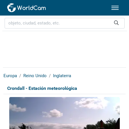
Europa
Reino Unido
Inglaterra
Crondall - Estación meteorológica