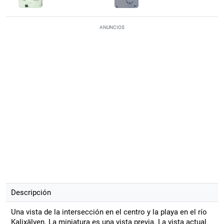
ANUNCIOS
Descripción
Una vista de la intersección en el centro y la playa en el río
Kalixälven. La miniatura es una vista previa. La vista actual