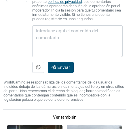
presente
política de privacidad
. Los comentarios
anónimos aparecerán después de la aprobación por el
moderador. Inicia la sesión para que tu comentario sea
inmediatamente visible. Si no tienes una cuenta,
puedes registrarte en unos segundos.
Enviar
WorldCam no se responsabiliza de los comentarios de los usuarios
incluidos debajo de las cámaras, en los mensajes del foro y en otros sitios
del portal. Nos reservamos el derecho de bloquear, borrar o modificar los
comentarios que contengan contenido que es incompatible con la
legislación polaca o que se consideren ofensivos.
Ver también