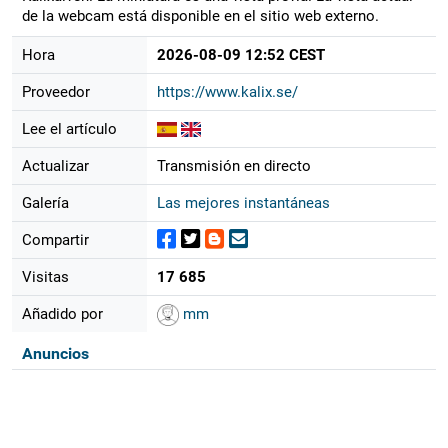
de la webcam está disponible en el sitio web externo.
Hora
2026-08-09 12:52 CEST
Proveedor
https://www.kalix.se/
Lee el artículo
Actualizar
Transmisión en directo
Galería
Las mejores instantáneas
Compartir
Visitas
17 685
Añadido por
mm
Anuncios