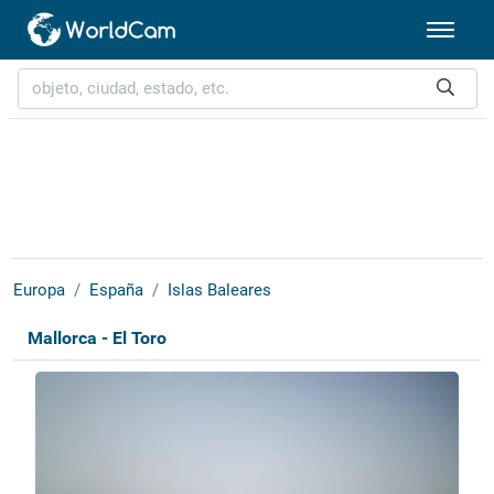
Europa
España
Islas Baleares
Mallorca - El Toro