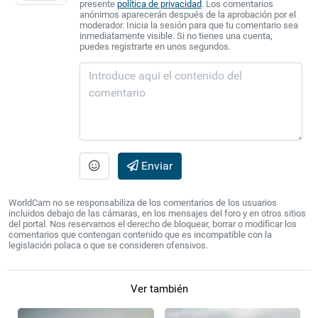
presente
política de privacidad
. Los comentarios
anónimos aparecerán después de la aprobación por el
moderador. Inicia la sesión para que tu comentario sea
inmediatamente visible. Si no tienes una cuenta,
puedes registrarte en unos segundos.
Enviar
WorldCam no se responsabiliza de los comentarios de los usuarios
incluidos debajo de las cámaras, en los mensajes del foro y en otros sitios
del portal. Nos reservamos el derecho de bloquear, borrar o modificar los
comentarios que contengan contenido que es incompatible con la
legislación polaca o que se consideren ofensivos.
Ver también