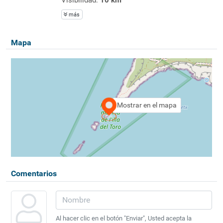
más
Mapa
Mostrar en el mapa
Comentarios
Al hacer clic en el botón "Enviar", Usted acepta la