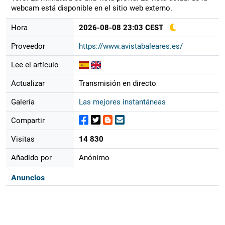
webcam está disponible en el sitio web externo.
Hora
2026-08-08 23:03 CEST
Proveedor
https://www.avistabaleares.es/
Lee el artículo
Actualizar
Transmisión en directo
Galería
Las mejores instantáneas
Compartir
Visitas
14 830
Añadido por
Anónimo
Anuncios