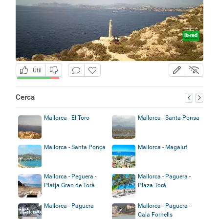
Útil
Cerca
Mallorca - El Toro
Mallorca - Santa Ponsa
Mallorca - Santa Ponça
Mallorca - Magaluf
Mallorca - Peguera -
Mallorca - Paguera -
Platja Gran de Torà
Plaza Torá
Mallorca - Paguera
Mallorca - Paguera -
Cala Fornells