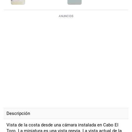
ANUNCIOS
Descripción
Vista de la costa desde una cámara instalada en Cabo El
Toro. La miniatura es una vista previa. La vista actual de la