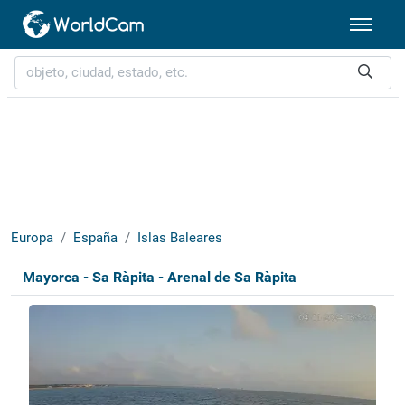
Europa
España
Islas Baleares
Mayorca - Sa Ràpita - Arenal de Sa Ràpita