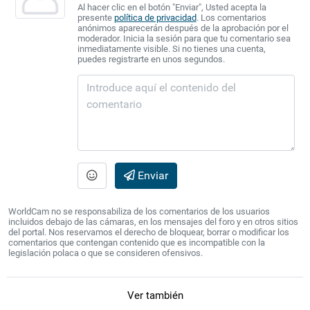
Al hacer clic en el botón "Enviar", Usted acepta la
presente
política de privacidad
. Los comentarios
anónimos aparecerán después de la aprobación por el
moderador. Inicia la sesión para que tu comentario sea
inmediatamente visible. Si no tienes una cuenta,
puedes registrarte en unos segundos.
Enviar
WorldCam no se responsabiliza de los comentarios de los usuarios
incluidos debajo de las cámaras, en los mensajes del foro y en otros sitios
del portal. Nos reservamos el derecho de bloquear, borrar o modificar los
comentarios que contengan contenido que es incompatible con la
legislación polaca o que se consideren ofensivos.
Ver también