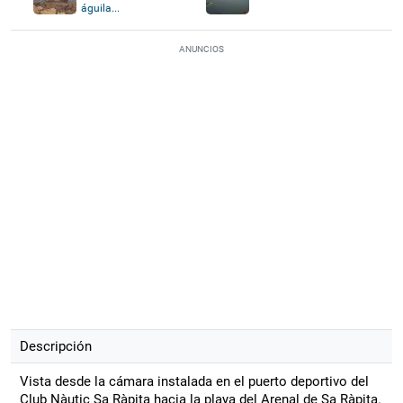
águila...
ANUNCIOS
Descripción
Vista desde la cámara instalada en el puerto deportivo del
Club Nàutic Sa Ràpita hacia la playa del Arenal de Sa Ràpita.