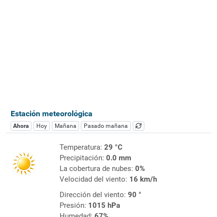
Estación meteorológica
Ahora
Hoy
Mañana
Pasado mañana
Temperatura:
29 °C
Precipitación:
0.0 mm
La cobertura de nubes:
0%
Velocidad del viento:
16 km/h
Dirección del viento:
90 °
Presión:
1015 hPa
Humedad:
67%