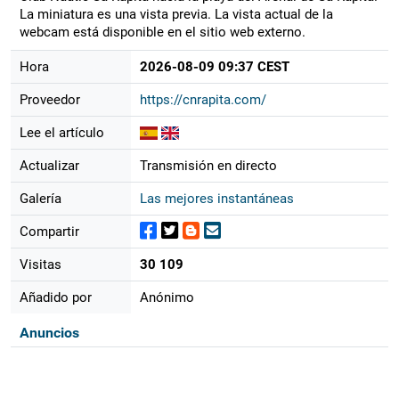
La miniatura es una vista previa. La vista actual de la
webcam está disponible en el sitio web externo.
Hora
2026-08-09 09:37 CEST
Proveedor
https://cnrapita.com/
Lee el artículo
Actualizar
Transmisión en directo
Galería
Las mejores instantáneas
Compartir
Visitas
30 109
Añadido por
Anónimo
Anuncios