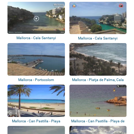
Mallorca - Cala Santanyi
Mallorca - Cala Santanyi
Mallorca - Portocolom
Mallorca - Platja de Palma, Cala
Millor,...
Mallorca - Can Pastilla - Playa
Mallorca - Can Pastilla - Playa de
Palma