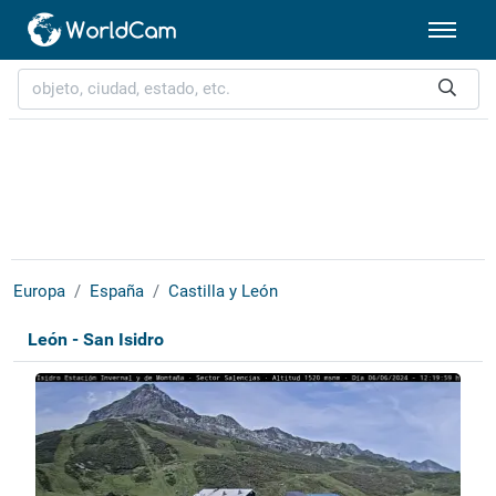
Europa
España
Castilla y León
León - San Isidro