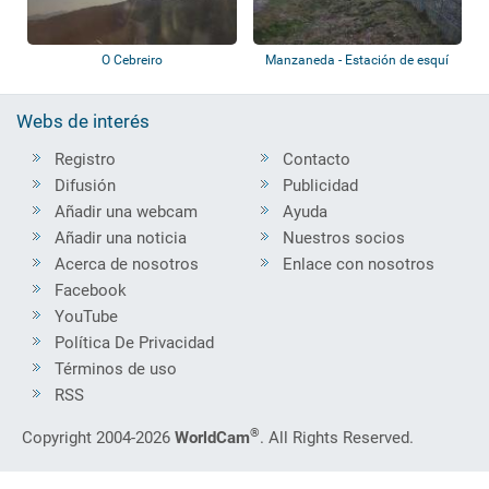
O Cebreiro
Manzaneda - Estación de esquí
Webs de interés
Registro
Contacto
Difusión
Publicidad
Añadir una webcam
Ayuda
Añadir una noticia
Nuestros socios
Acerca de nosotros
Enlace con nosotros
Facebook
YouTube
Política De Privacidad
Términos de uso
RSS
®
Copyright 2004-2026
WorldCam
. All Rights Reserved.