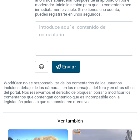
anónimos aparecerán después de la aprobación por el
moderador. Inicia la sesión para que tu comentario sea
inmediatamente visible. Si no tienes una cuenta,
puedes registrarte en unos segundos.
Enviar
WorldCam no se responsabiliza de los comentarios de los usuarios
incluidos debajo de las cámaras, en los mensajes del foro y en otros sitios
del portal. Nos reservamos el derecho de bloquear, borrar o modificar los
comentarios que contengan contenido que es incompatible con la
legislación polaca o que se consideren ofensivos.
Ver también