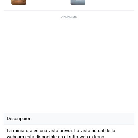
ANUNCIOS
Descripción
La miniatura es una vista previa. La vista actual de la
webcam está disponible en el sitio web externo.