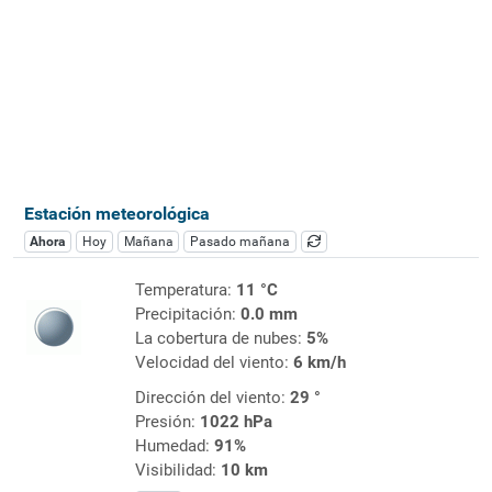
Estación meteorológica
Ahora
Hoy
Mañana
Pasado mañana
Temperatura:
11 °C
Precipitación:
0.0 mm
La cobertura de nubes:
5%
Velocidad del viento:
6 km/h
Dirección del viento:
29 °
Presión:
1022 hPa
Humedad:
91%
Visibilidad:
10 km