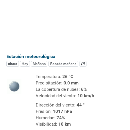
Estación meteorológica
Ahora
Hoy
Mañana
Pasado mañana
Temperatura:
26 °C
Precipitación:
0.0 mm
La cobertura de nubes:
6%
Velocidad del viento:
10 km/h
Dirección del viento:
44 °
Presión:
1017 hPa
Humedad:
74%
Visibilidad:
10 km