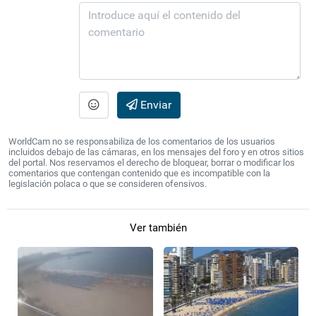
Enviar
WorldCam no se responsabiliza de los comentarios de los usuarios
incluidos debajo de las cámaras, en los mensajes del foro y en otros sitios
del portal. Nos reservamos el derecho de bloquear, borrar o modificar los
comentarios que contengan contenido que es incompatible con la
legislación polaca o que se consideren ofensivos.
Ver también