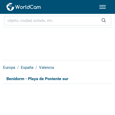
Europa
España
Valencia
Benidorm - Playa de Poniente sur