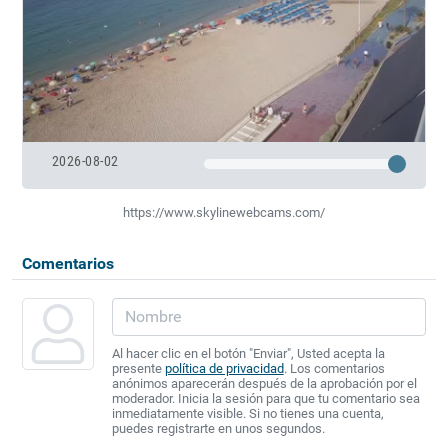
2026-08-02
https://www.skylinewebcams.com/
Comentarios
Al hacer clic en el botón "Enviar", Usted acepta la
presente
política de privacidad
. Los comentarios
anónimos aparecerán después de la aprobación por el
moderador. Inicia la sesión para que tu comentario sea
inmediatamente visible. Si no tienes una cuenta,
puedes registrarte en unos segundos.