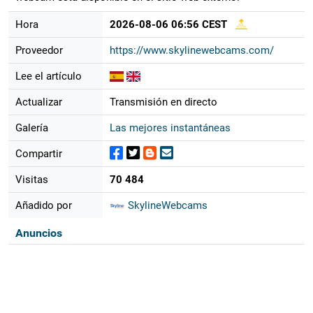
Hora
2026-08-06 06:56 CEST
Proveedor
https://www.skylinewebcams.com/
Lee el artículo
Actualizar
Transmisión en directo
Galería
Las mejores instantáneas
Compartir
Visitas
70 484
Añadido por
SkylineWebcams
Anuncios