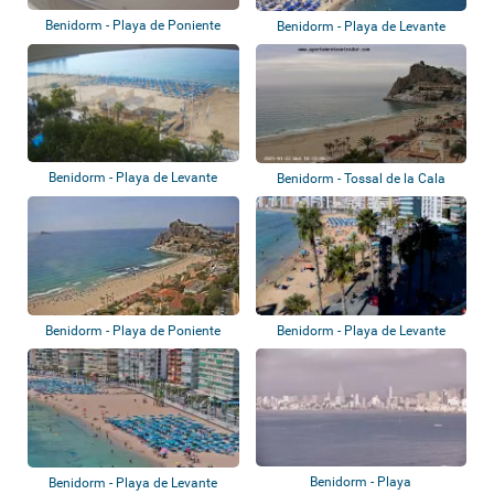
Benidorm - Playa de Poniente
Benidorm - Playa de Levante
Benidorm - Playa de Levante
Benidorm - Tossal de la Cala
Benidorm - Playa de Poniente
Benidorm - Playa de Levante
Benidorm - Playa
Benidorm - Playa de Levante