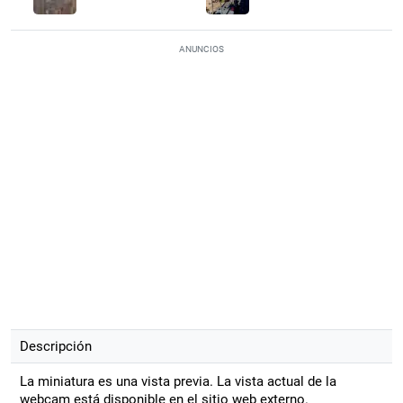
ANUNCIOS
Descripción
La miniatura es una vista previa. La vista actual de la
webcam está disponible en el sitio web externo.