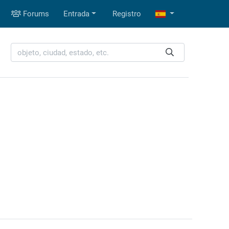
Forums
Entrada
Registro