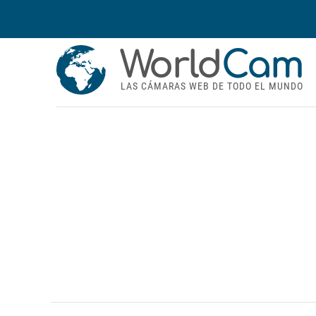
World
Cam
LAS CÁMARAS WEB DE TODO EL MUNDO