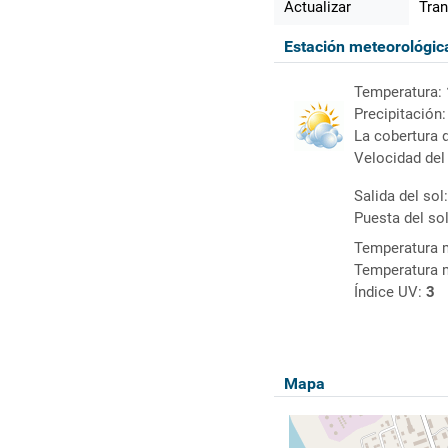
Actualizar
Tran
Estación meteorológi
Temperatura:
Precipitación
La cobertura 
Velocidad del
Salida del sol
Puesta del so
Temperatura 
Temperatura 
Índice UV:
3
Mapa