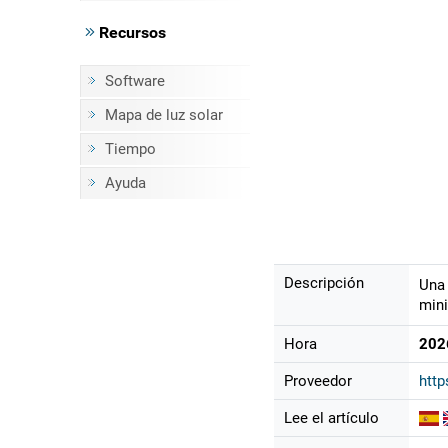
Recursos
Software
Mapa de luz solar
Tiempo
Ayuda
Descripción
Una 
mini
Hora
202
Proveedor
http
Lee el artículo