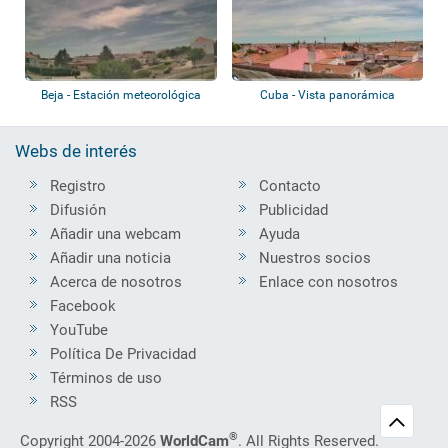
Beja - Estación meteorológica
Cuba - Vista panorámica
Webs de interés
Registro
Contacto
Difusión
Publicidad
Añadir una webcam
Ayuda
Añadir una noticia
Nuestros socios
Acerca de nosotros
Enlace con nosotros
Facebook
YouTube
Política De Privacidad
Términos de uso
RSS
®
Copyright 2004-2026
WorldCam
. All Rights Reserved.