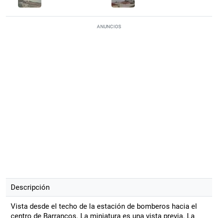
ANUNCIOS
Descripción
Vista desde el techo de la estación de bomberos hacia el
centro de Barrancos. La miniatura es una vista previa. La