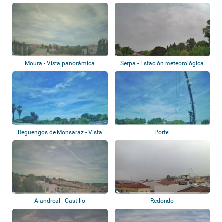
Moura - Vista panorámica
Serpa - Estación meteorológica
Reguengos de Monsaraz - Vista
Portel
panorámica
Alandroal - Castillo
Redondo