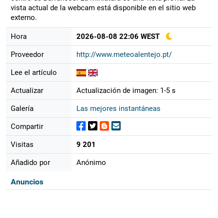
vista actual de la webcam está disponible en el sitio web
externo.
Hora
2026-08-08 22:06 WEST
Proveedor
http://www.meteoalentejo.pt/
Lee el artículo
Actualizar
Actualización de imagen: 1-5 s
Galería
Las mejores instantáneas
Compartir
Visitas
9 201
Añadido por
Anónimo
Anuncios