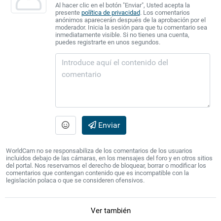
Al hacer clic en el botón "Enviar", Usted acepta la
presente
política de privacidad
. Los comentarios
anónimos aparecerán después de la aprobación por el
moderador. Inicia la sesión para que tu comentario sea
inmediatamente visible. Si no tienes una cuenta,
puedes registrarte en unos segundos.
Enviar
WorldCam no se responsabiliza de los comentarios de los usuarios
incluidos debajo de las cámaras, en los mensajes del foro y en otros sitios
del portal. Nos reservamos el derecho de bloquear, borrar o modificar los
comentarios que contengan contenido que es incompatible con la
legislación polaca o que se consideren ofensivos.
Ver también