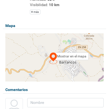
Visibilidad:
10 km
más
Mapa
Mostrar en el mapa
Comentarios