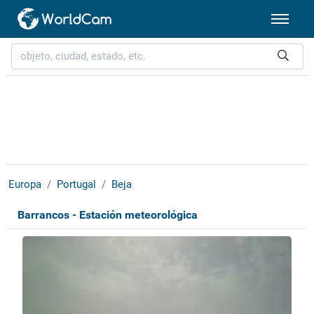
Europa
Portugal
Beja
Barrancos - Estación meteorológica