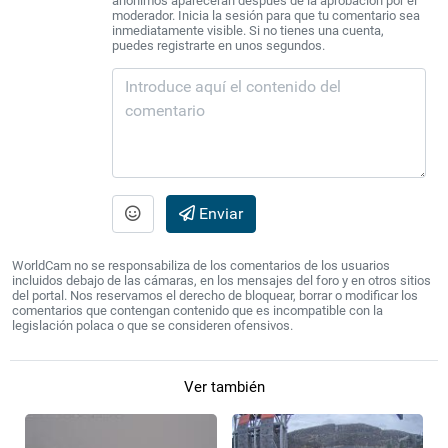
anónimos aparecerán después de la aprobación por el
moderador. Inicia la sesión para que tu comentario sea
inmediatamente visible. Si no tienes una cuenta,
puedes registrarte en unos segundos.
Enviar
WorldCam no se responsabiliza de los comentarios de los usuarios
incluidos debajo de las cámaras, en los mensajes del foro y en otros sitios
del portal. Nos reservamos el derecho de bloquear, borrar o modificar los
comentarios que contengan contenido que es incompatible con la
legislación polaca o que se consideren ofensivos.
Ver también