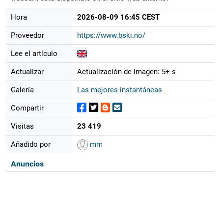
Hora
2026-08-09 16:45 CEST
Proveedor
https://www.bski.no/
Lee el artículo
Actualizar
Actualización de imagen: 5+ s
Galería
Las mejores instantáneas
Compartir
Visitas
23 419
Añadido por
mm
Anuncios