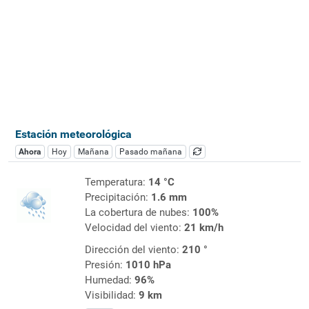
Estación meteorológica
Ahora
Hoy
Mañana
Pasado mañana
Temperatura:
14 °C
Precipitación:
1.6 mm
La cobertura de nubes:
100%
Velocidad del viento:
21 km/h
Dirección del viento:
210 °
Presión:
1010 hPa
Humedad:
96%
Visibilidad:
9 km