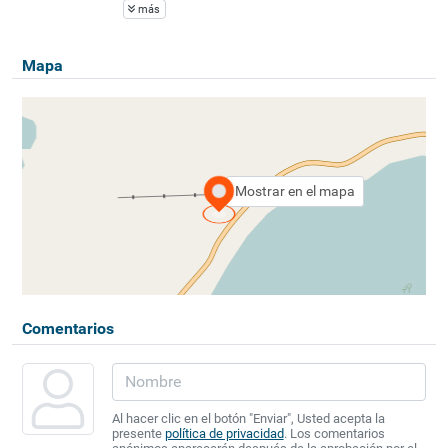
más
Mapa
Mostrar en el mapa
Comentarios
Al hacer clic en el botón "Enviar", Usted acepta la
presente
política de privacidad
. Los comentarios