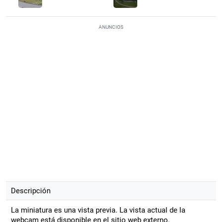
ANUNCIOS
Descripción
La miniatura es una vista previa. La vista actual de la
webcam está disponible en el sitio web externo.