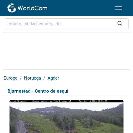
Europa
Noruega
Agder
Bjørnestad - Centro de esquí