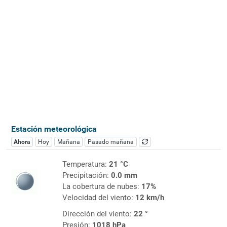
Estación meteorológica
Ahora
Hoy
Mañana
Pasado mañana
Temperatura:
21 °C
Precipitación:
0.0 mm
La cobertura de nubes:
17%
Velocidad del viento:
12 km/h
Dirección del viento:
22 °
Presión:
1018 hPa