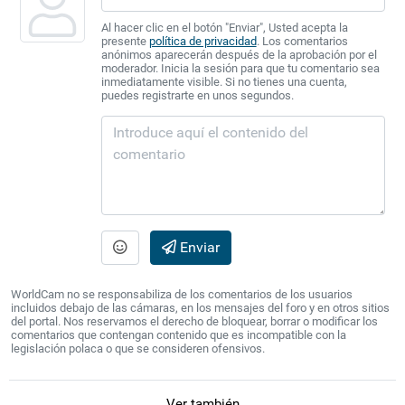
Al hacer clic en el botón "Enviar", Usted acepta la
presente
política de privacidad
. Los comentarios
anónimos aparecerán después de la aprobación por el
moderador. Inicia la sesión para que tu comentario sea
inmediatamente visible. Si no tienes una cuenta,
puedes registrarte en unos segundos.
Enviar
WorldCam no se responsabiliza de los comentarios de los usuarios
incluidos debajo de las cámaras, en los mensajes del foro y en otros sitios
del portal. Nos reservamos el derecho de bloquear, borrar o modificar los
comentarios que contengan contenido que es incompatible con la
legislación polaca o que se consideren ofensivos.
Ver también