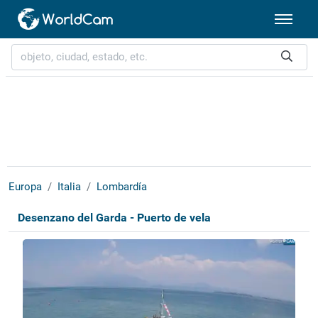
Europa
Italia
Lombardía
Desenzano del Garda - Puerto de vela