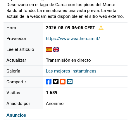
Desenzano en el lago de Garda con los picos del Monte
Baldo al fondo. La miniatura es una vista previa. La vista
actual de la webcam está disponible en el sitio web externo.
Hora
2026-08-09 06:05 CEST
Proveedor
https://www.weathercam.it/
Lee el artículo
Actualizar
Transmisión en directo
Galería
Las mejores instantáneas
Compartir
Visitas
1 689
Añadido por
Anónimo
Anuncios