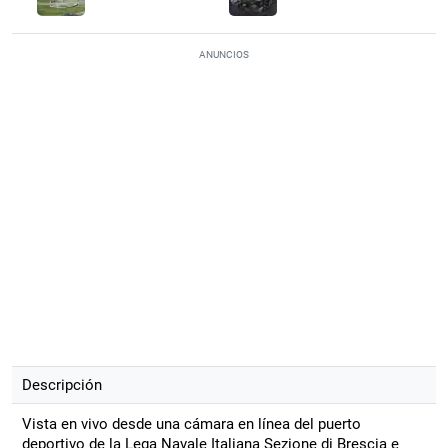
ANUNCIOS
Descripción
Vista en vivo desde una cámara en línea del puerto
deportivo de la Lega Navale Italiana Sezione di Brescia e