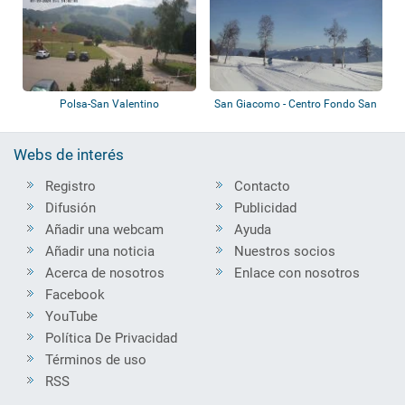
Polsa-San Valentino
San Giacomo - Centro Fondo San
Giacomo
Webs de interés
Registro
Contacto
Difusión
Publicidad
Añadir una webcam
Ayuda
Añadir una noticia
Nuestros socios
Acerca de nosotros
Enlace con nosotros
Facebook
YouTube
Política De Privacidad
Términos de uso
RSS