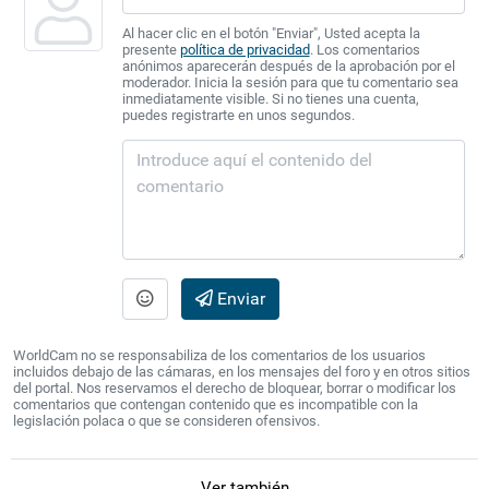
Al hacer clic en el botón "Enviar", Usted acepta la
presente
política de privacidad
. Los comentarios
anónimos aparecerán después de la aprobación por el
moderador. Inicia la sesión para que tu comentario sea
inmediatamente visible. Si no tienes una cuenta,
puedes registrarte en unos segundos.
Enviar
WorldCam no se responsabiliza de los comentarios de los usuarios
incluidos debajo de las cámaras, en los mensajes del foro y en otros sitios
del portal. Nos reservamos el derecho de bloquear, borrar o modificar los
comentarios que contengan contenido que es incompatible con la
legislación polaca o que se consideren ofensivos.
Ver también