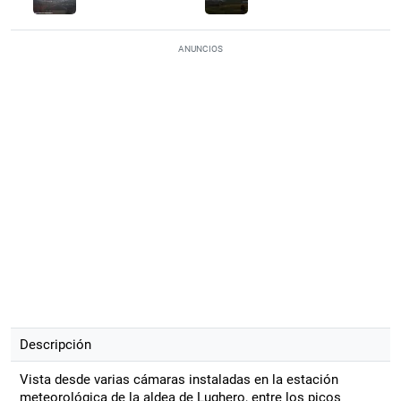
ANUNCIOS
Descripción
Vista desde varias cámaras instaladas en la estación
meteorológica de la aldea de Lughero, entre los picos