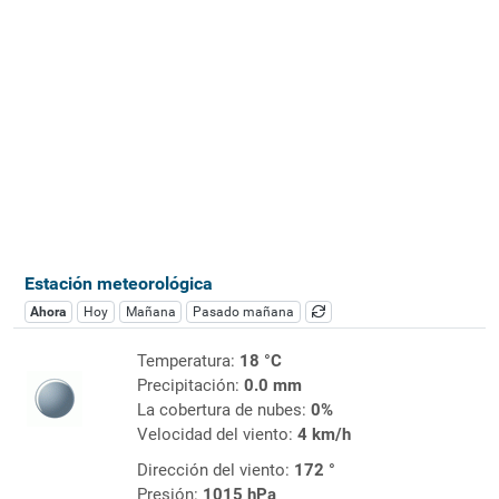
Estación meteorológica
Ahora
Hoy
Mañana
Pasado mañana
Temperatura:
18 °C
Precipitación:
0.0 mm
La cobertura de nubes:
0%
Velocidad del viento:
4 km/h
Dirección del viento:
172 °
Presión:
1015 hPa