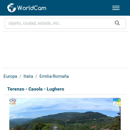
Europa
Italia
Emilia-Romaña
Terenzo - Casola - Lughero