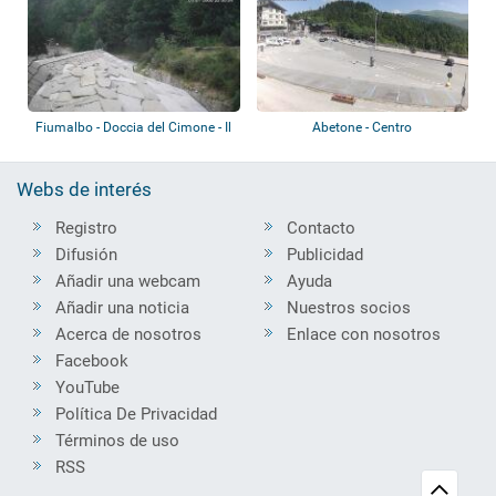
Fiumalbo - Doccia del Cimone - Il
Abetone - Centro
Borgo...
Webs de interés
Registro
Contacto
Difusión
Publicidad
Añadir una webcam
Ayuda
Añadir una noticia
Nuestros socios
Acerca de nosotros
Enlace con nosotros
Facebook
YouTube
Política De Privacidad
Términos de uso
RSS