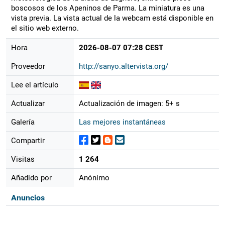
boscosos de los Apeninos de Parma. La miniatura es una
vista previa. La vista actual de la webcam está disponible en
el sitio web externo.
Hora
2026-08-07 07:28 CEST
Proveedor
http://sanyo.altervista.org/
Lee el artículo
Actualizar
Actualización de imagen: 5+ s
Galería
Las mejores instantáneas
Compartir
Visitas
1 264
Añadido por
Anónimo
Anuncios