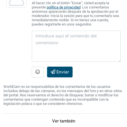
Al hacer clic en el botón "Enviar", Usted acepta la
presente
política de privacidad
. Los comentarios
anónimos aparecerán después de la aprobación por el
moderador. Inicia la sesión para que tu comentario sea
inmediatamente visible. Si no tienes una cuenta,
puedes registrarte en unos segundos.
Enviar
WorldCam no se responsabiliza de los comentarios de los usuarios
incluidos debajo de las cámaras, en los mensajes del foro y en otros sitios
del portal. Nos reservamos el derecho de bloquear, borrar o modificar los
comentarios que contengan contenido que es incompatible con la
legislación polaca o que se consideren ofensivos.
Ver también