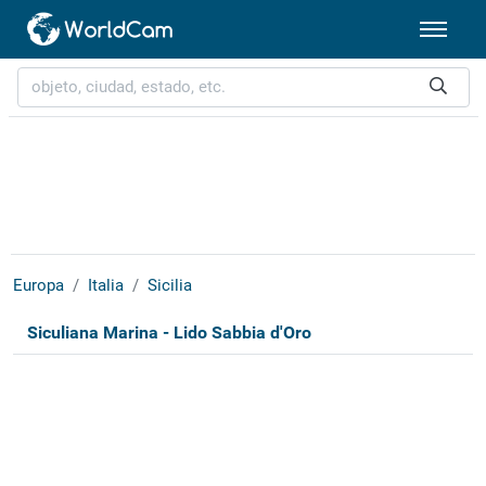
Europa
Italia
Sicilia
Siculiana Marina - Lido Sabbia d'Oro