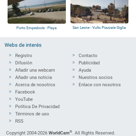
San Leone - Vullo Piazzale Giglia
Porto Empedocle - Playa
Webs de interés
Registro
Contacto
Difusión
Publicidad
Añadir una webcam
Ayuda
Añadir una noticia
Nuestros socios
Acerca de nosotros
Enlace con nosotros
Facebook
YouTube
Política De Privacidad
Términos de uso
RSS
®
Copyright 2004-2026
WorldCam
. All Rights Reserved.