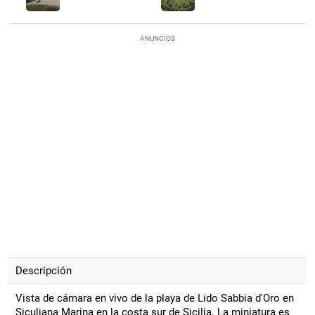
ANUNCIOS
Descripción
Vista de cámara en vivo de la playa de Lido Sabbia d'Oro en
Siculiana Marina en la costa sur de Sicilia. La miniatura es