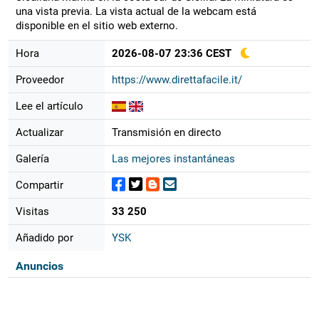
una vista previa. La vista actual de la webcam está
disponible en el sitio web externo.
Hora
2026-08-07 23:36 CEST
Proveedor
https://www.direttafacile.it/
Lee el artículo
Actualizar
Transmisión en directo
Galería
Las mejores instantáneas
Compartir
Visitas
33 250
Añadido por
YSK
Anuncios