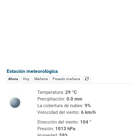
Estación meteorológica
Ahora
Hoy
Mañana
Pasado mañana
Temperatura:
29 °C
Precipitación:
0.0 mm
La cobertura de nubes:
9%
Velocidad del viento:
6 km/h
Dirección del viento:
104 °
Presión:
1013 hPa
Humedad:
59%