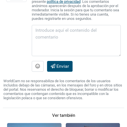
presente
política de privacidad
. Los comentarios
anónimos aparecerán después de la aprobación por el
moderador. Inicia la sesión para que tu comentario sea
inmediatamente visible. Si no tienes una cuenta,
puedes registrarte en unos segundos.
Enviar
WorldCam no se responsabiliza de los comentarios de los usuarios
incluidos debajo de las cámaras, en los mensajes del foro y en otros sitios
del portal. Nos reservamos el derecho de bloquear, borrar o modificar los
comentarios que contengan contenido que es incompatible con la
legislación polaca o que se consideren ofensivos.
Ver también