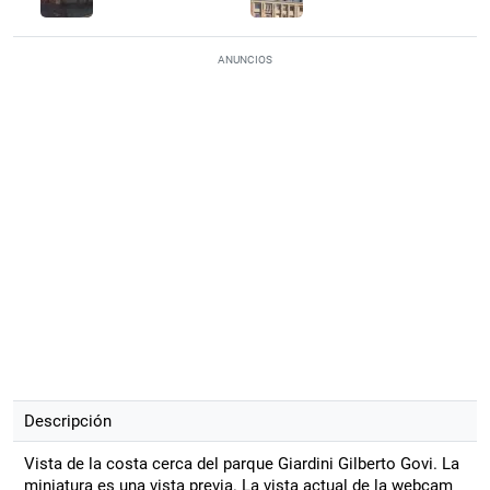
ANUNCIOS
Descripción
Vista de la costa cerca del parque Giardini Gilberto Govi. La
miniatura es una vista previa. La vista actual de la webcam