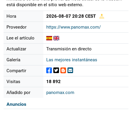
está disponible en el sitio web externo.
Hora
2026-08-07 20:28 CEST
Proveedor
https://www.panomax.com/
Lee el artículo
Actualizar
Transmisión en directo
Galería
Las mejores instantáneas
Compartir
Visitas
18 892
Añadido por
panomax.com
Anuncios