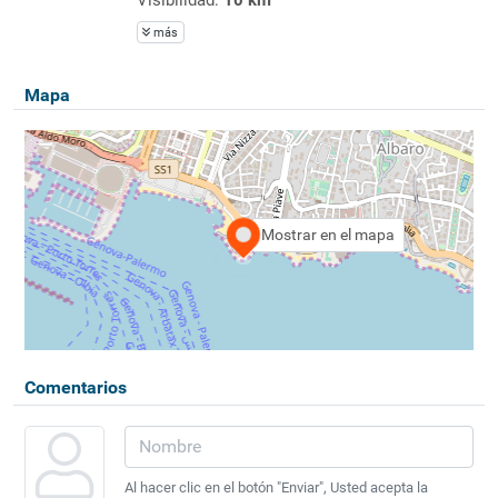
más
Mapa
Mostrar en el mapa
Comentarios
Al hacer clic en el botón "Enviar", Usted acepta la