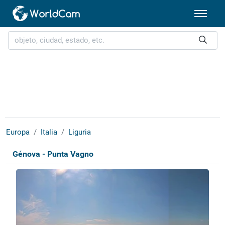
Europa
Italia
Liguria
Génova - Punta Vagno