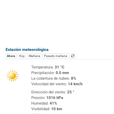
Estación meteorológica
Ahora
Hoy
Mañana
Pasado mañana
Temperatura:
31 °C
Precipitación:
0.0 mm
La cobertura de nubes:
8%
Velocidad del viento:
14 km/h
Dirección del viento:
25 °
Presión:
1016 hPa
Humedad:
41%
Visibilidad:
10 km