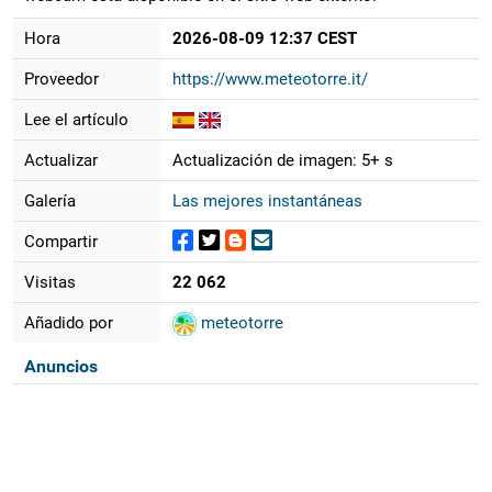
Hora
2026-08-09 12:37 CEST
Proveedor
https://www.meteotorre.it/
Lee el artículo
Actualizar
Actualización de imagen: 5+ s
Galería
Las mejores instantáneas
Compartir
Visitas
22 062
Añadido por
meteotorre
Anuncios