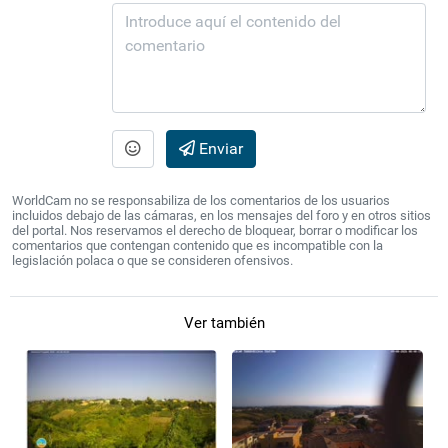
Enviar
WorldCam no se responsabiliza de los comentarios de los usuarios
incluidos debajo de las cámaras, en los mensajes del foro y en otros sitios
del portal. Nos reservamos el derecho de bloquear, borrar o modificar los
comentarios que contengan contenido que es incompatible con la
legislación polaca o que se consideren ofensivos.
Ver también