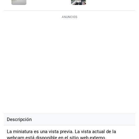
ANUNCIOS
Descripción
La miniatura es una vista previa. La vista actual de la
webcam está disponible en el sitio web externo.