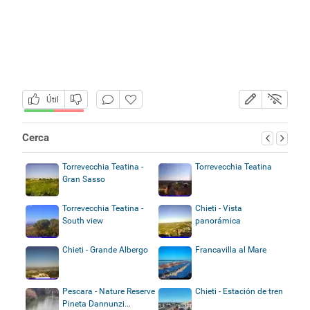
Útil
Cerca
Torrevecchia Teatina -
Torrevecchia Teatina
Gran Sasso
Torrevecchia Teatina -
Chieti - Vista
South view
panorámica
Chieti - Grande Albergo
Francavilla al Mare
Pescara - Nature Reserve
Chieti - Estación de tren
Pineta Dannunzi...