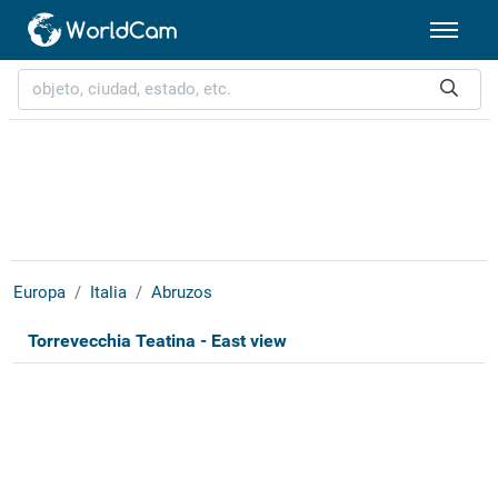
Europa
Italia
Abruzos
Torrevecchia Teatina - East view