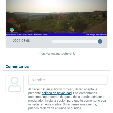
2026-08-08
https://www.meteotorre.it/
Comentarios
Al hacer clic en el botón "Enviar", Usted acepta la
presente
política de privacidad
. Los comentarios
anónimos aparecerán después de la aprobación por el
moderador. Inicia la sesión para que tu comentario sea
inmediatamente visible. Si no tienes una cuenta,
puedes registrarte en unos segundos.