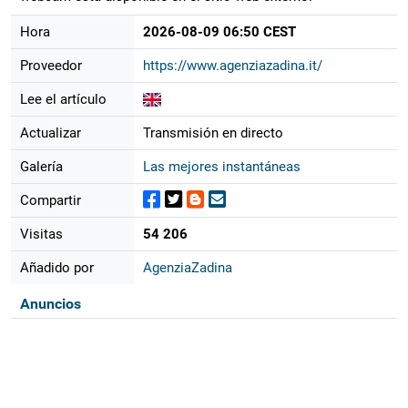
Hora
2026-08-09 06:50 CEST
Proveedor
https://www.agenziazadina.it/
Lee el artículo
Actualizar
Transmisión en directo
Galería
Las mejores instantáneas
Compartir
Visitas
54 206
Añadido por
AgenziaZadina
Anuncios