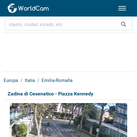
Europa
Italia
Emilia-Romaña
Zadina di Cesenatico - Piazza Kennedy