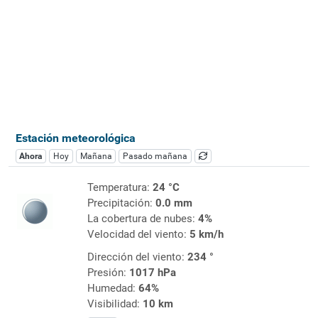
Estación meteorológica
Ahora
Hoy
Mañana
Pasado mañana
Temperatura:
24 °C
Precipitación:
0.0 mm
La cobertura de nubes:
4%
Velocidad del viento:
5 km/h
Dirección del viento:
234 °
Presión:
1017 hPa
Humedad:
64%
Visibilidad:
10 km