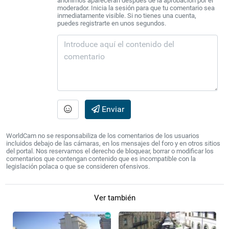
anónimos aparecerán después de la aprobación por el
moderador. Inicia la sesión para que tu comentario sea
inmediatamente visible. Si no tienes una cuenta,
puedes registrarte en unos segundos.
Enviar
WorldCam no se responsabiliza de los comentarios de los usuarios
incluidos debajo de las cámaras, en los mensajes del foro y en otros sitios
del portal. Nos reservamos el derecho de bloquear, borrar o modificar los
comentarios que contengan contenido que es incompatible con la
legislación polaca o que se consideren ofensivos.
Ver también