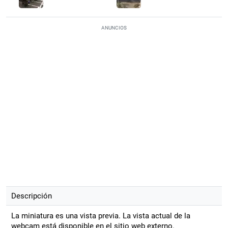
ANUNCIOS
Descripción
La miniatura es una vista previa. La vista actual de la
webcam está disponible en el sitio web externo.