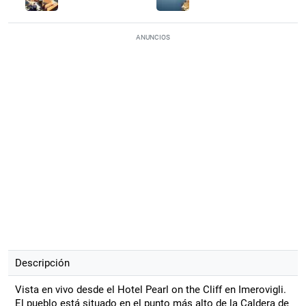
ANUNCIOS
Descripción
Vista en vivo desde el Hotel Pearl on the Cliff en Imerovigli.
El pueblo está situado en el punto más alto de la Caldera de