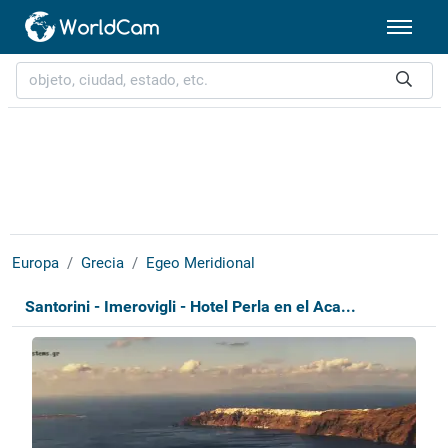
Europa
Grecia
Egeo Meridional
Santorini - Imerovigli - Hotel Perla en el Aca...