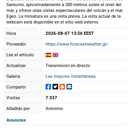
Santorini, aproximadamente a 300 metros sobre el nivel del
mar, y ofrece unas vistas espectaculares del volcán y el mar
Egeo. La miniatura es una vista previa. La vista actual de la
webcam está disponible en el sitio web externo.
Hora
2026-08-07 13:56 EEST
Proveedor
https://www.forecastweather.gr/
Lee el artículo
Actualizar
Transmisión en directo
Galería
Las mejores instantáneas
Compartir
Visitas
7 337
Añadido por
Anónimo
Anuncios