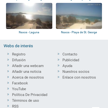
Kameo Hotel
Naxos - Laguna
Naxos - Playa de St. George
Webs de interés
Registro
Contacto
Difusión
Publicidad
Añadir una webcam
Ayuda
Añadir una noticia
Nuestros socios
Acerca de nosotros
Enlace con nosotros
Facebook
YouTube
Política De Privacidad
Términos de uso
RSS