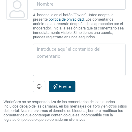
Al hacer clic en el botón "Enviar", Usted acepta la
presente
política de privacidad
. Los comentarios
anónimos aparecerán después de la aprobación por el
moderador. Inicia la sesión para que tu comentario sea
inmediatamente visible. Si no tienes una cuenta,
puedes registrarte en unos segundos.
Enviar
WorldCam no se responsabiliza de los comentarios de los usuarios
incluidos debajo de las cámaras, en los mensajes del foro y en otros sitios
del portal. Nos reservamos el derecho de bloquear, borrar o modificar los
comentarios que contengan contenido que es incompatible con la
legislación polaca o que se consideren ofensivos.