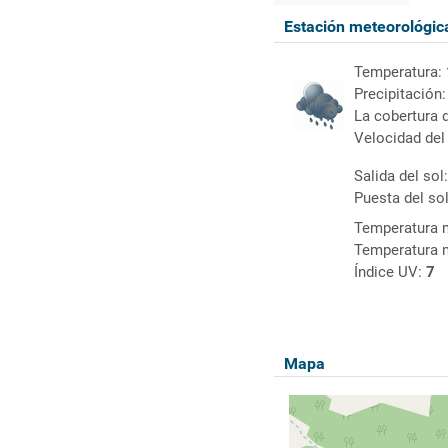
Estación meteorológi
Temperatura:
Precipitación
La cobertura 
Velocidad del
Salida del sol
Puesta del so
Temperatura 
Temperatura 
Índice UV:
7
Mapa