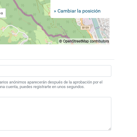
» Cambiar la posición
pa
arios anónimos aparecerán después de la aprobación por el
 una cuenta, puedes registrarte en unos segundos.