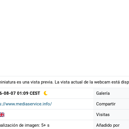
iniatura es una vista previa. La vista actual de la webcam está disp
6-08-07 01:09 CEST
Galería
s://www.mediaservice.info/
Compartir
Visitas
alización de imagen: 5+ s
Añadido por