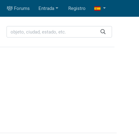
Forums
Entrada
Registro