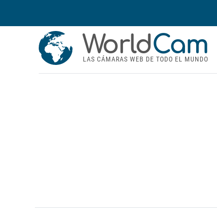
World
Cam
LAS CÁMARAS WEB DE TODO EL MUNDO