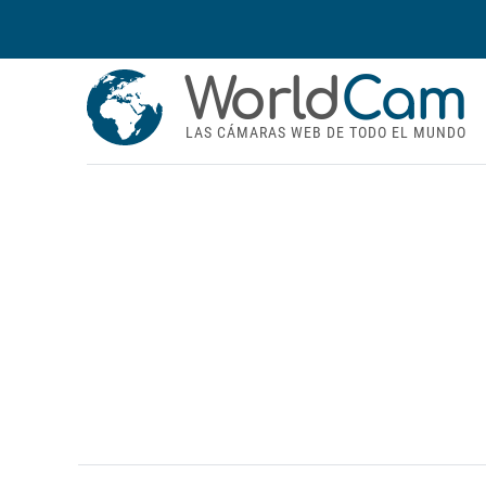
World
Cam
LAS CÁMARAS WEB DE TODO EL MUNDO