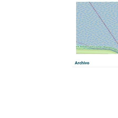
Archivo