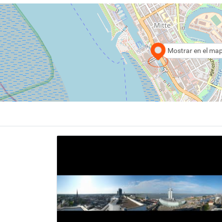
Mostrar en el ma