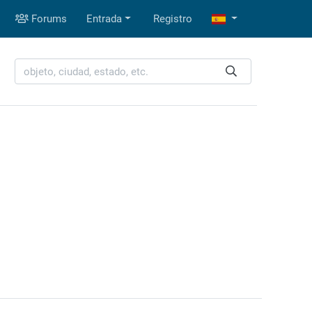
Forums
Entrada
Registro