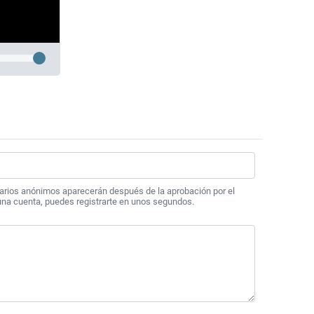
arios anónimos aparecerán después de la aprobación por el
 una cuenta, puedes registrarte en unos segundos.