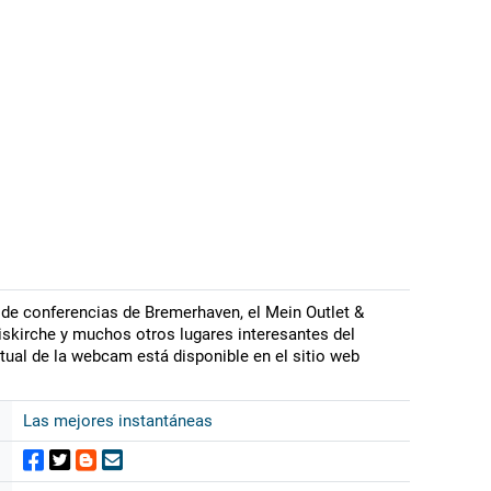
de conferencias de Bremerhaven, el Mein Outlet &
iskirche y muchos otros lugares interesantes del
tual de la webcam está disponible en el sitio web
Las mejores instantáneas