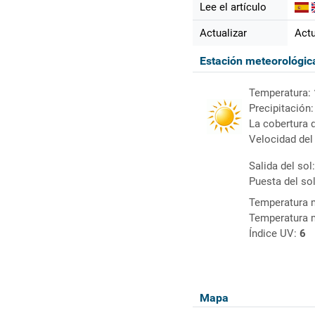
Lee el artículo
Actualizar
Actu
Estación meteorológi
Temperatura:
Precipitación
La cobertura 
Velocidad del
Salida del sol
Puesta del so
Temperatura 
Temperatura 
Índice UV:
6
Mapa