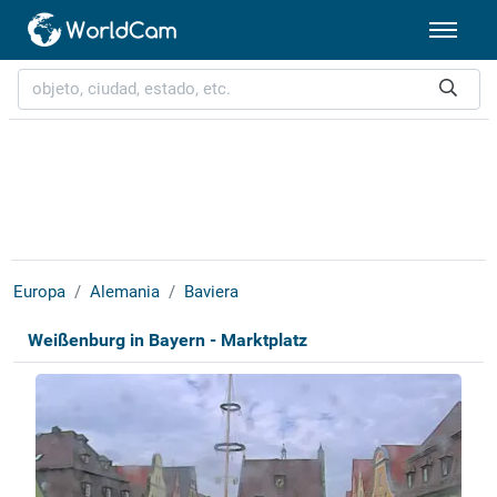
Europa
Alemania
Baviera
Weißenburg in Bayern - Marktplatz