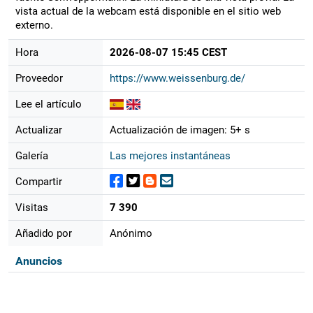
vista actual de la webcam está disponible en el sitio web
externo.
Hora
2026-08-07 15:45 CEST
Proveedor
https://www.weissenburg.de/
Lee el artículo
Actualizar
Actualización de imagen: 5+ s
Galería
Las mejores instantáneas
Compartir
Visitas
7 390
Añadido por
Anónimo
Anuncios