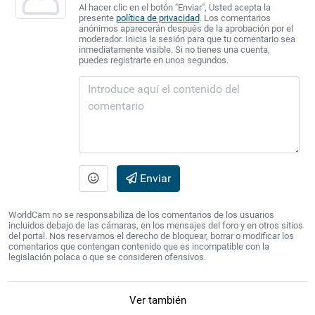
Al hacer clic en el botón "Enviar", Usted acepta la
presente
política de privacidad
. Los comentarios
anónimos aparecerán después de la aprobación por el
moderador. Inicia la sesión para que tu comentario sea
inmediatamente visible. Si no tienes una cuenta,
puedes registrarte en unos segundos.
Enviar
WorldCam no se responsabiliza de los comentarios de los usuarios
incluidos debajo de las cámaras, en los mensajes del foro y en otros sitios
del portal. Nos reservamos el derecho de bloquear, borrar o modificar los
comentarios que contengan contenido que es incompatible con la
legislación polaca o que se consideren ofensivos.
Ver también