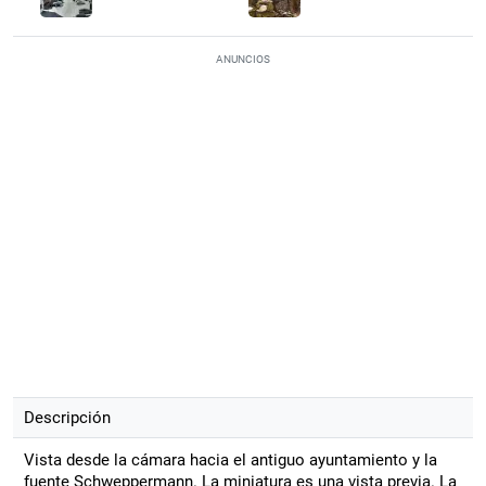
ANUNCIOS
Descripción
Vista desde la cámara hacia el antiguo ayuntamiento y la
fuente Schweppermann. La miniatura es una vista previa. La