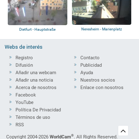
Neresheim - Marienplatz
Dietfurt - Hauptstraße
Webs de interés
Registro
Contacto
Difusión
Publicidad
Añadir una webcam
Ayuda
Añadir una noticia
Nuestros socios
Acerca de nosotros
Enlace con nosotros
Facebook
YouTube
Política De Privacidad
Términos de uso
RSS
®
Copyright 2004-2026
WorldCam
. All Rights Reserved.