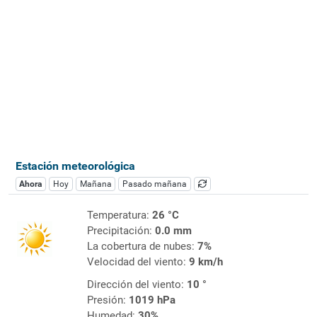
Estación meteorológica
Ahora
Hoy
Mañana
Pasado mañana
Temperatura:
26 °C
Precipitación:
0.0 mm
La cobertura de nubes:
7%
Velocidad del viento:
9 km/h
Dirección del viento:
10 °
Presión:
1019 hPa
Humedad:
30%