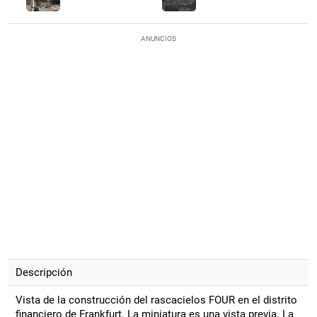
ANUNCIOS
Descripción
Vista de la construcción del rascacielos FOUR en el distrito
financiero de Frankfurt. La miniatura es una vista previa. La