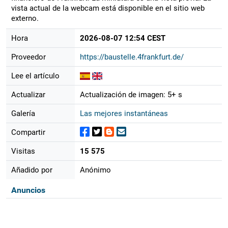
vista actual de la webcam está disponible en el sitio web
externo.
Hora
2026-08-07 12:54 CEST
Proveedor
https://baustelle.4frankfurt.de/
Lee el artículo
Actualizar
Actualización de imagen: 5+ s
Galería
Las mejores instantáneas
Compartir
Visitas
15 575
Añadido por
Anónimo
Anuncios