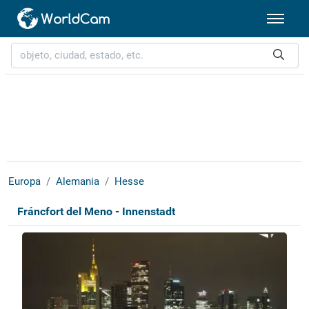
Europa
Alemania
Hesse
Fráncfort del Meno - Innenstadt