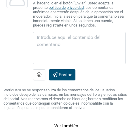
Al hacer clic en el botón "Enviar", Usted acepta la
presente
política de privacidad
. Los comentarios
anónimos aparecerán después de la aprobación por el
moderador. Inicia la sesión para que tu comentario sea
inmediatamente visible. Si no tienes una cuenta,
puedes registrarte en unos segundos.
Enviar
WorldCam no se responsabiliza de los comentarios de los usuarios
incluidos debajo de las cámaras, en los mensajes del foro y en otros sitios
del portal. Nos reservamos el derecho de bloquear, borrar o modificar los
comentarios que contengan contenido que es incompatible con la
legislación polaca o que se consideren ofensivos.
Ver también