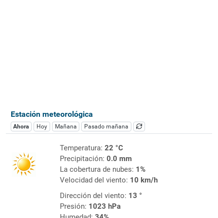
Estación meteorológica
Ahora
Hoy
Mañana
Pasado mañana
Temperatura:
22 °C
Precipitación:
0.0 mm
La cobertura de nubes:
1%
Velocidad del viento:
10 km/h
Dirección del viento:
13 °
Presión:
1023 hPa
Humedad:
34%